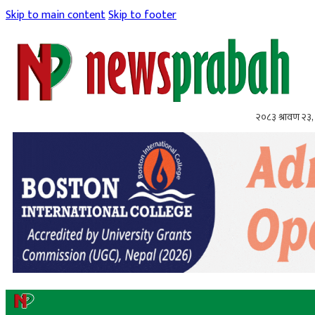
Skip to main content
Skip to footer
२०८३ श्रावण २३,