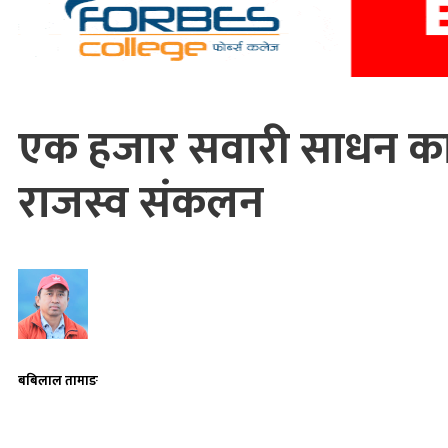
एक हजार सवारी साधन का
राजस्व संकलन
बबिलाल तामाङ