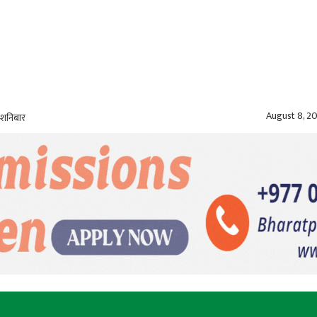
August 8, 2
 शनिबार