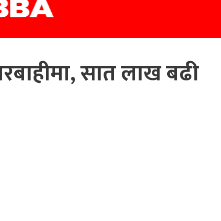
रबाहीमा, सात लाख बढी