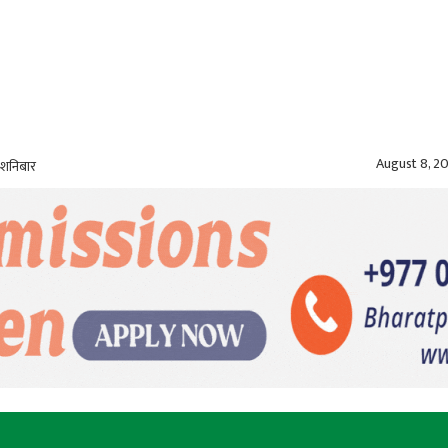
August 8, 2
 शनिबार