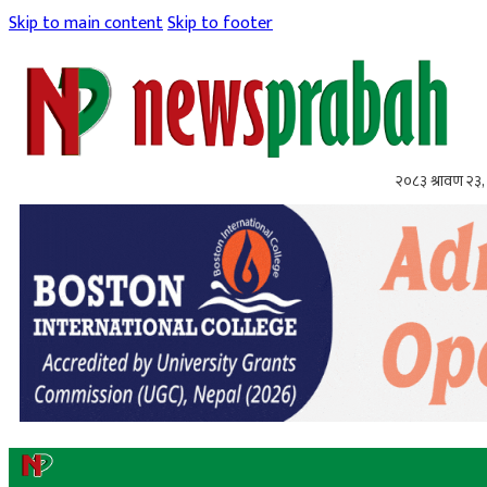
Skip to main content
Skip to footer
२०८३ श्रावण २३,