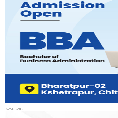
- ADVERTISEMENT -