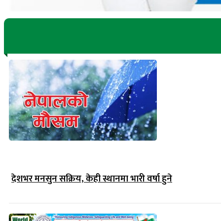
देशभर मनसुन सक्रिय, केही स्थानमा भारी वर्षा हुने