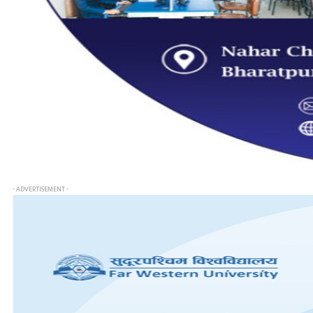
- ADVERTISEMENT -