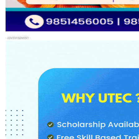
- ADVERTISEMENT -