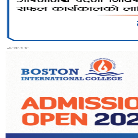
- ADVERTISEMENT -