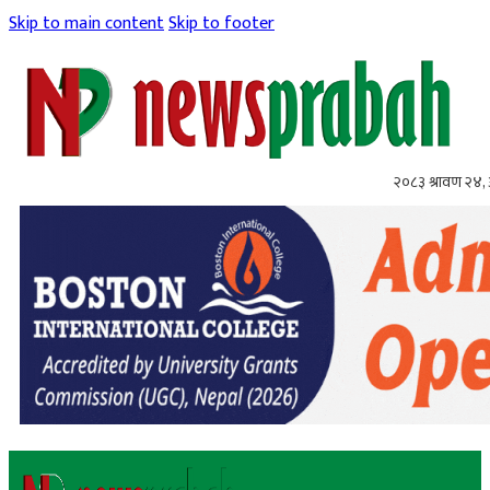
Skip to main content
Skip to footer
२०८३ श्रावण २४