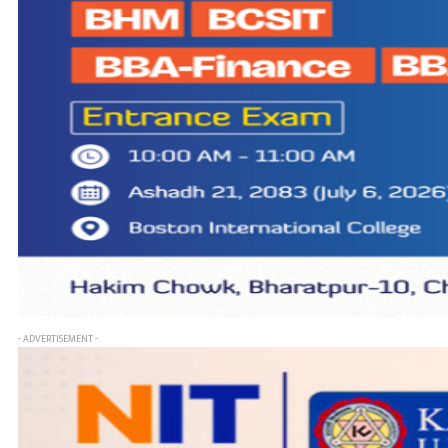
- ADVERTISEMENT -