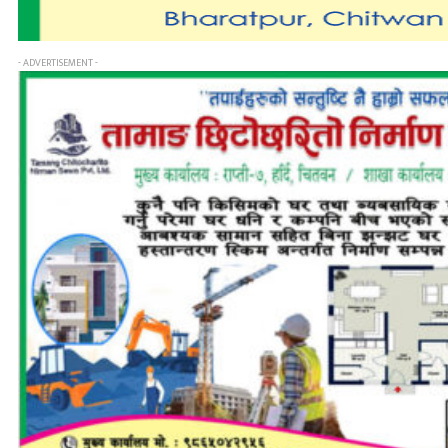
- ADVERTISEMENT -