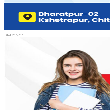
- ADVERTISEMENT -