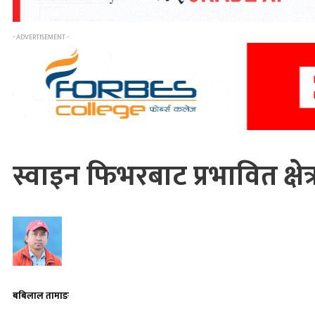
- ADVERTISEMENT -
स्वाइन फिभरबाट प्रभावित क्षे
बबिलाल तामाङ