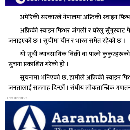
अमेरिकी सरकारले नेपालमा अफ्रिकी स्वाइन फिभ
अफ्रिकी स्वाइन फिभर जंगली र घरेलु सुँगुरबाट 
जनाइएको छ । सुचीमा चीन र भारत समेत रहेको छ ।
यो सूची व्यावसायिक बिक्री वा पाल्ने कुकुरहरू
सुचना प्रकाशित गरेको हो ।
सूचनामा भनिएको छ, हामीले अफ्रिकी स्वाइन फिभरब
जनतालाई सल्लाह दिन्छौं । संघीय लोकतान्त्रिक गणतन्
- ADVERTISEMENT -