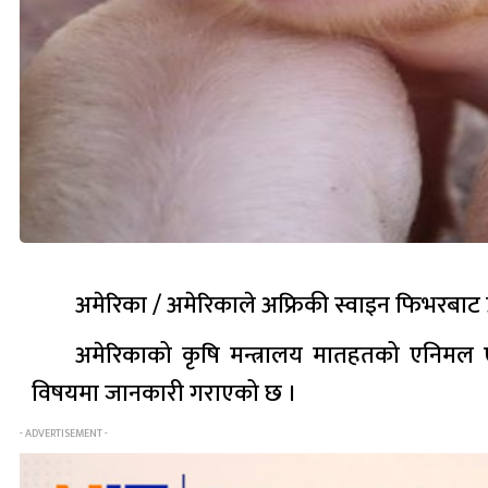
अमेरिका / अमेरिकाले अफ्रिकी स्वाइन फिभरबाट प्
अमेरिकाको कृषि मन्त्रालय मातहतको एनिमल एण्ड
विषयमा जानकारी गराएको छ ।
- ADVERTISEMENT -