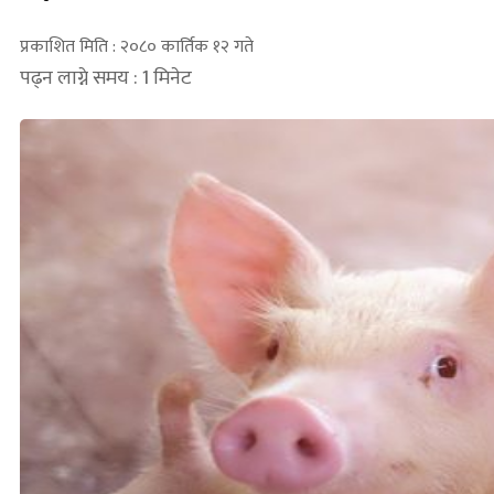
प्रकाशित मिति : २०८० कार्तिक १२ गते
पढ्न लाग्ने समय : 1 मिनेट