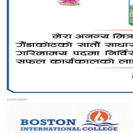
- ADVERTISEMENT -