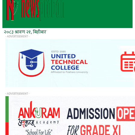
२०८३ श्रावण २१, बिहीबार
- ADVERTISEMENT -
- ADVERTISEMENT -