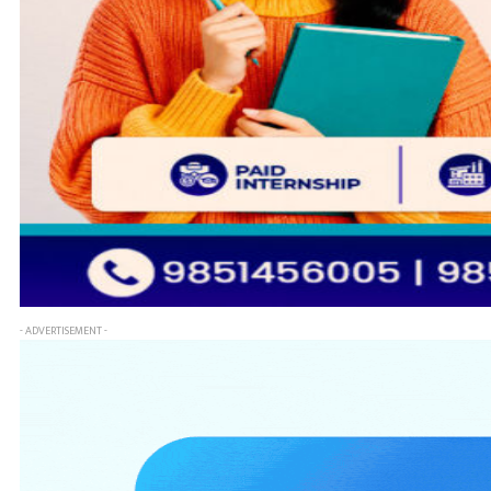
- ADVERTISEMENT -