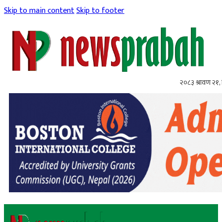
Skip to main content
Skip to footer
२०८३ श्रावण २१, 