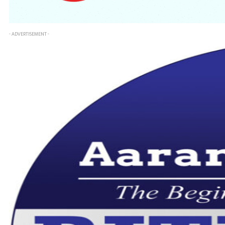
- ADVERTISEMENT -