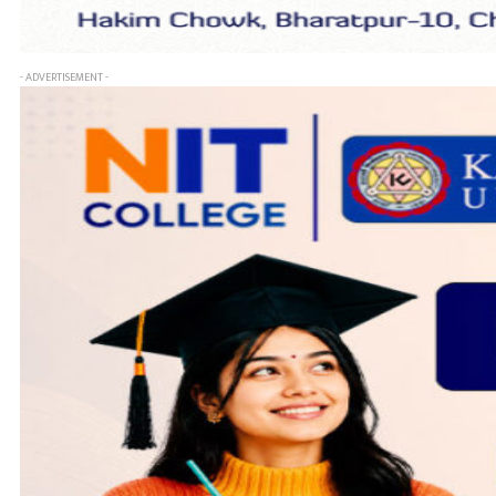
- ADVERTISEMENT -