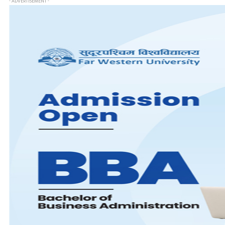
- ADVERTISEMENT -