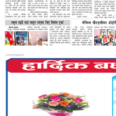
- ADVERTISEMENT -