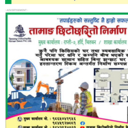
- ADVERTISEMENT -