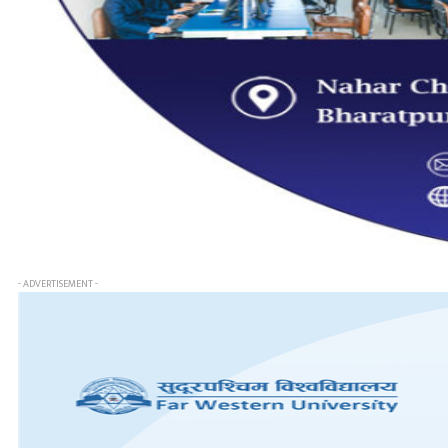
- ADVERTISEMENT -