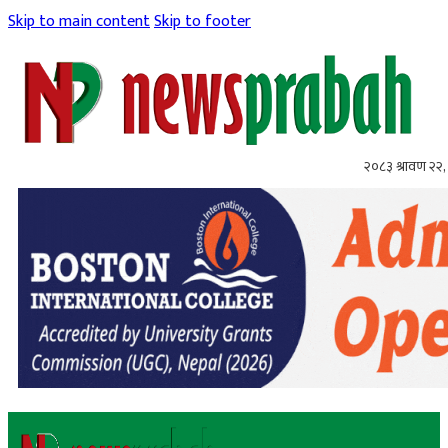
Skip to main content
Skip to footer
२०८३ श्रावण २२, 