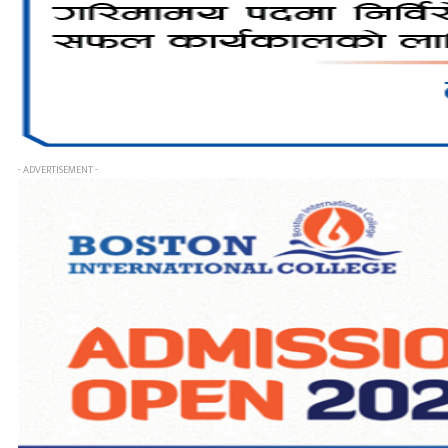
- ADVERTISEMENT -