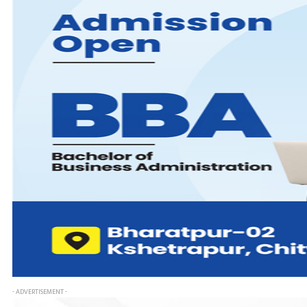
- ADVERTISEMENT -