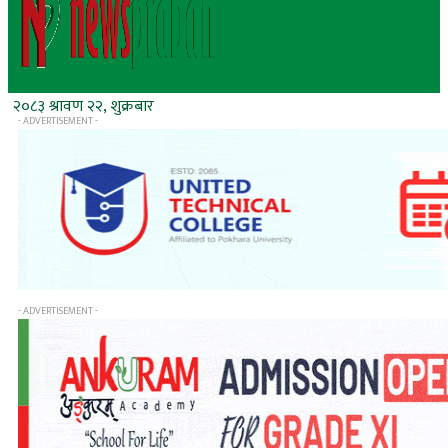
२०८३ श्रावण २२, शुक्रबार
- ADVERTISEMENT -
- ADVERTISEMENT -