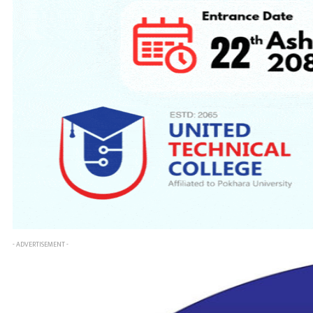
- ADVERTISEMENT -