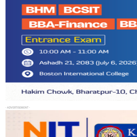
- ADVERTISEMENT -