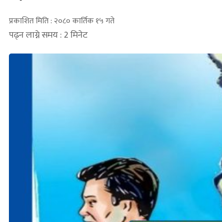
प्रकाशित मिति : २०८० कार्तिक १५ गते
पढ्न लाग्ने समय : 2 मिनेट