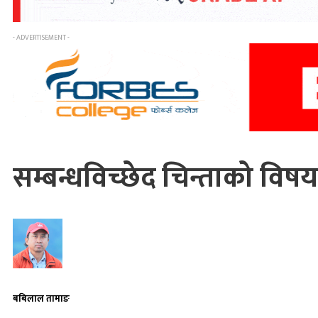
- ADVERTISEMENT -
सम्बन्धविच्छेद चिन्ताको विषय
बबिलाल तामाङ