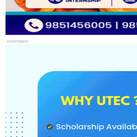
- ADVERTISEMENT -