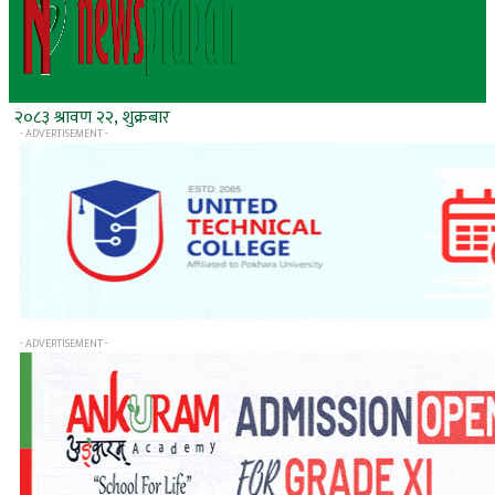
२०८३ श्रावण २२, शुक्रबार
- ADVERTISEMENT -
- ADVERTISEMENT -