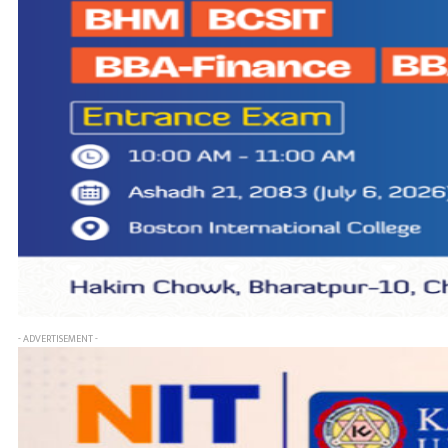
- ADVERTISEMENT -