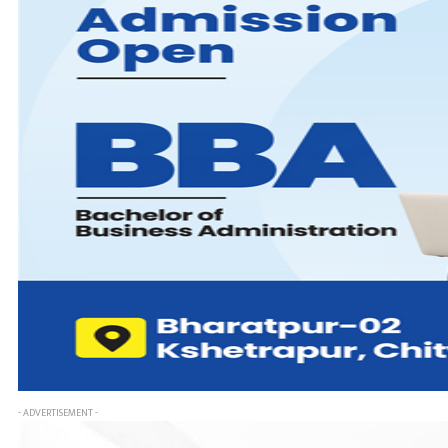
- ADVERTISEMENT -