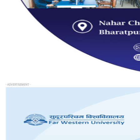
- ADVERTISEMENT -