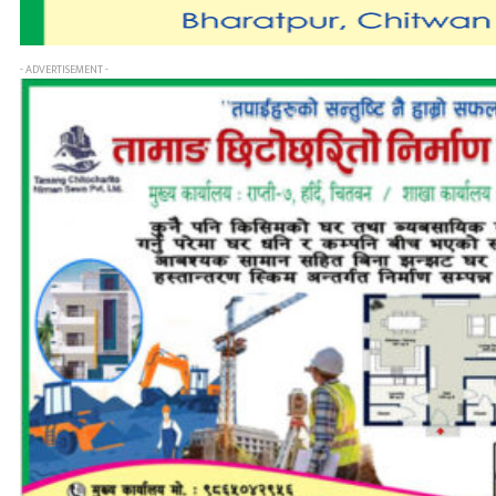
- ADVERTISEMENT -