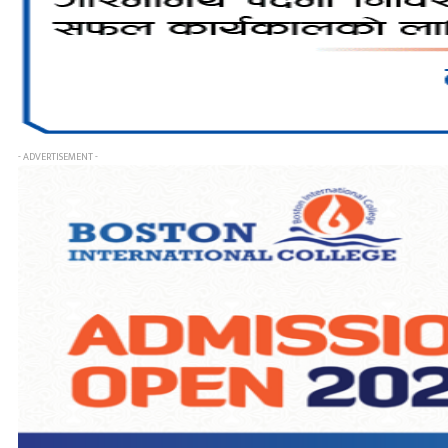
- ADVERTISEMENT -