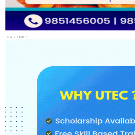
- ADVERTISEMENT -