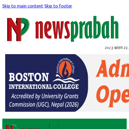
Skip to main content
Skip to footer
२०८३ श्रावण २२, 