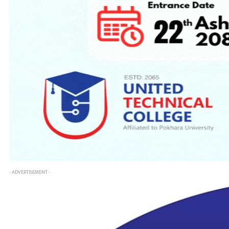
- ADVERTISEMENT -