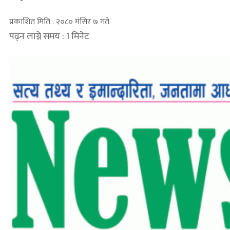
प्रकाशित मिति : २०८० मंसिर ७ गते
पढ्न लाग्ने समय : 1 मिनेट