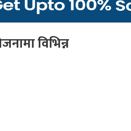
ोजनामा विभिन्न