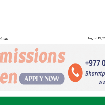
August 10, 
 सोमबार