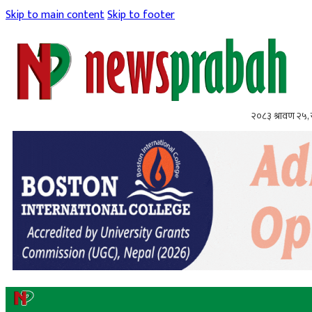
Skip to main content
Skip to footer
२०८३ श्रावण २५,