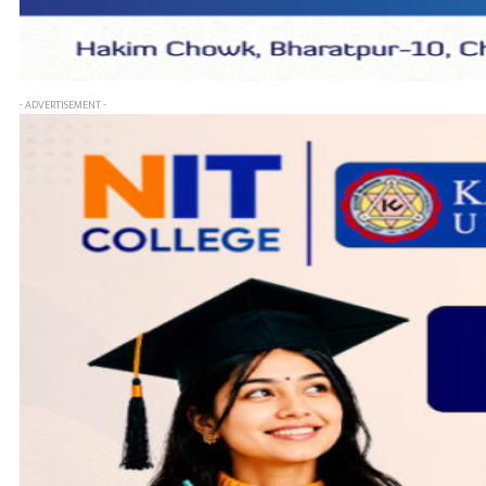
- ADVERTISEMENT -