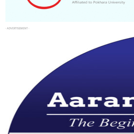
- ADVERTISEMENT -