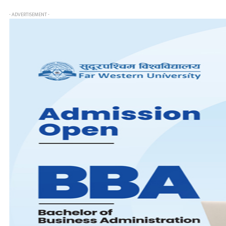
- ADVERTISEMENT -