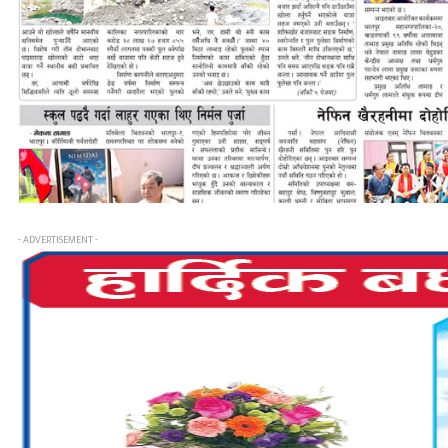
- ADVERTISEMENT -