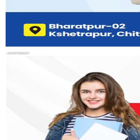
- ADVERTISEMENT -