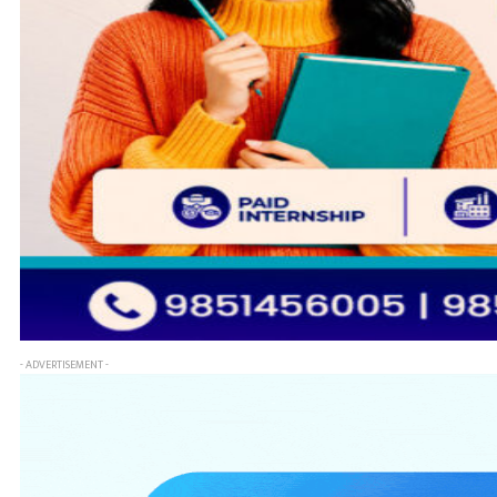
- ADVERTISEMENT -