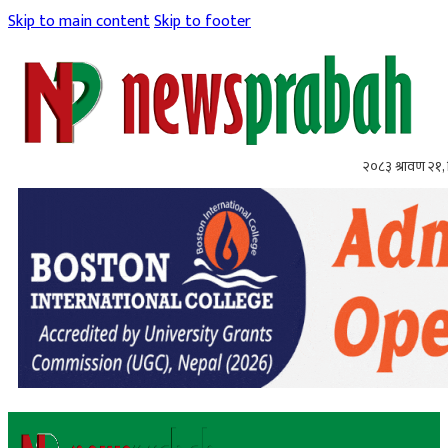
Skip to main content
Skip to footer
२०८३ श्रावण २१, 