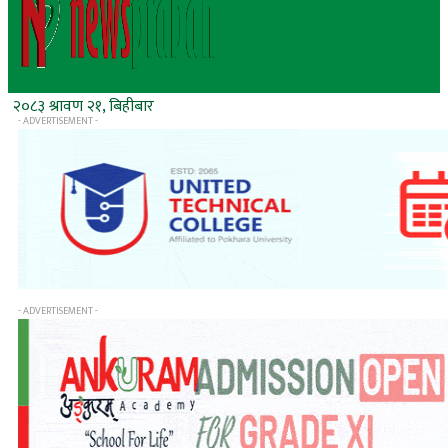
२०८३ श्रावण २१, बिहीबार
- ADVERTISEMENT -
- ADVERTISEMENT -