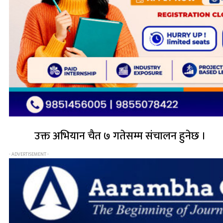
उक्त अभियान चैत ७ गतेसम्म संचालन हुनेछ ।
- ADVERTISEMENT -