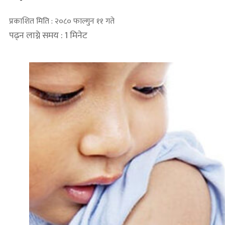
प्रकाशित मिति : २०८० फाल्गुन ११ गते
पढ्न लाग्ने समय : 1 मिनेट