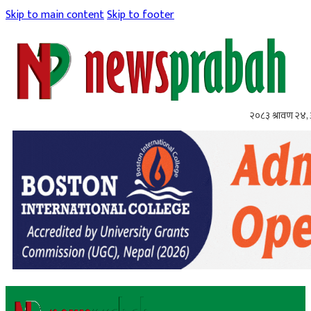
Skip to main content
Skip to footer
२०८३ श्रावण २४