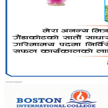
- ADVERTISEMENT -