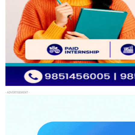
- ADVERTISEMENT -