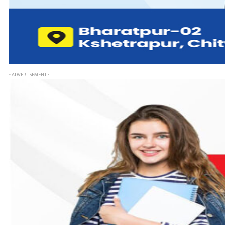
- ADVERTISEMENT -