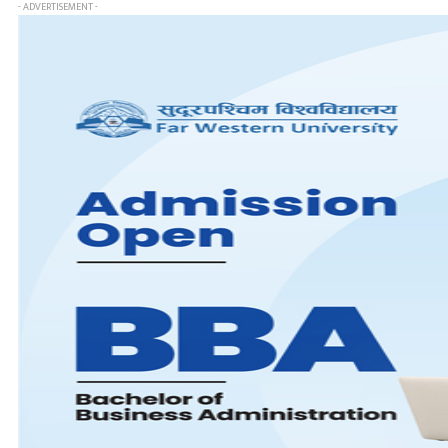
- ADVERTISEMENT -