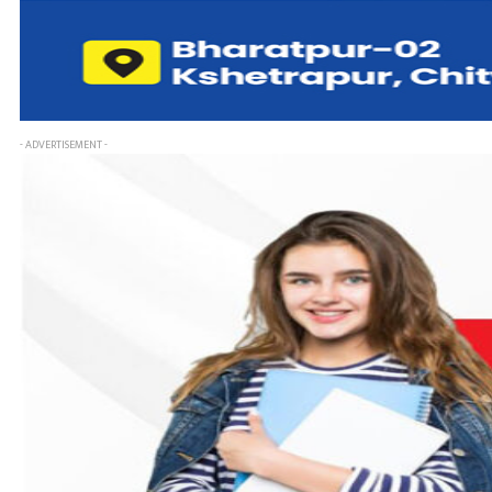
- ADVERTISEMENT -