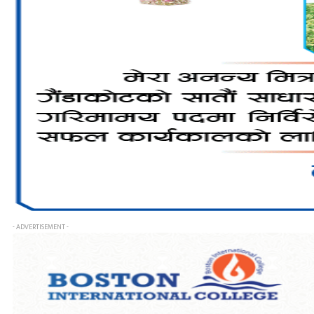
- ADVERTISEMENT -