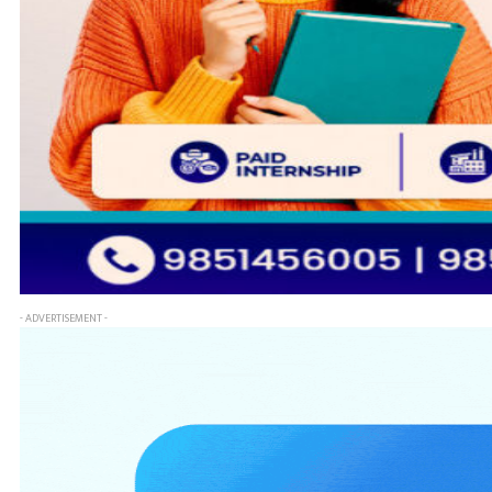
- ADVERTISEMENT -