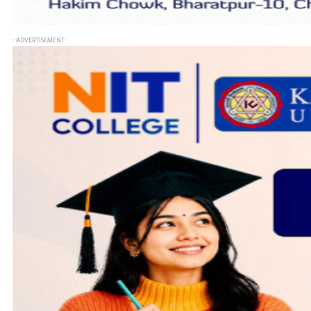
- ADVERTISEMENT -