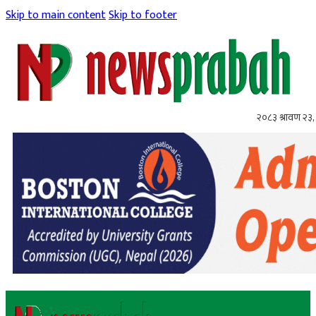
Skip to main content
Skip to footer
२०८३ श्रावण २३,