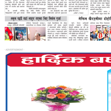
- ADVERTISEMENT -