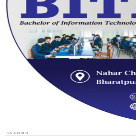
- ADVERTISEMENT -