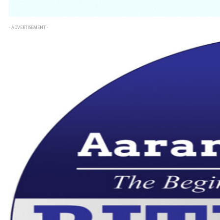
- ADVERTISEMENT -