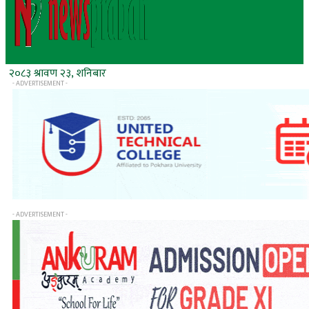
२०८३ श्रावण २३, शनिबार
- ADVERTISEMENT -
- ADVERTISEMENT -