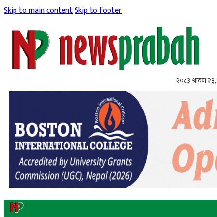
Skip to main content
Skip to footer
२०८३ श्रावण २३,