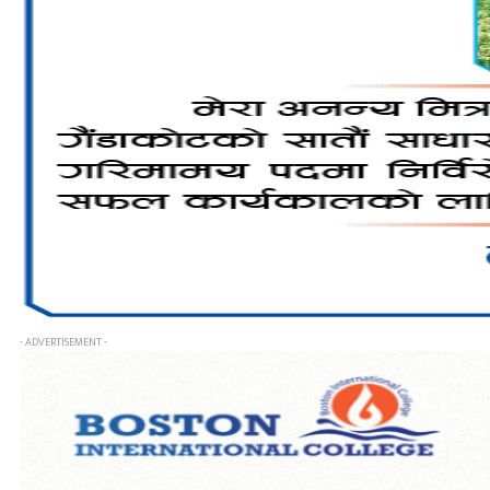
- ADVERTISEMENT -