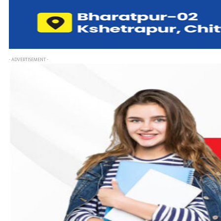
- ADVERTISEMENT -