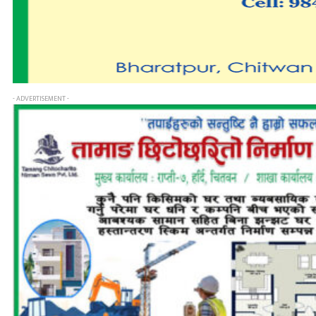
- ADVERTISEMENT -