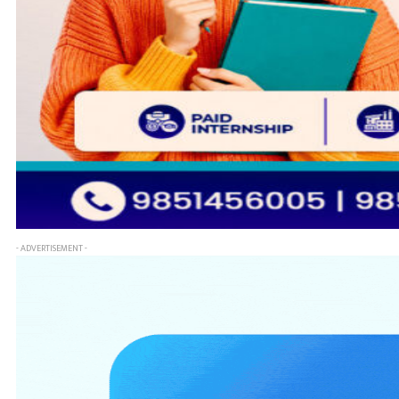
- ADVERTISEMENT -