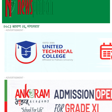
२०८३ श्रावण २६, मंगलवार
- ADVERTISEMENT -
- ADVERTISEMENT -