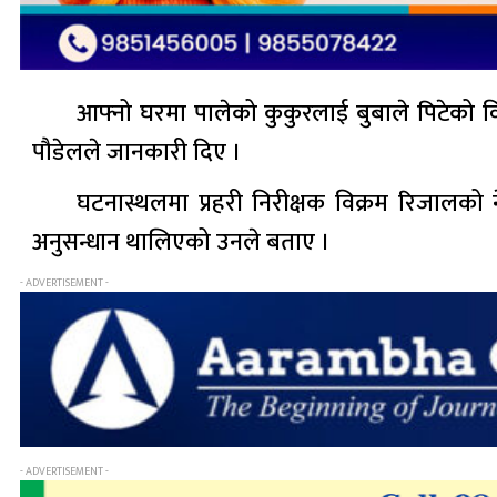
आफ्नो घरमा पालेको कुकुरलाई बुबाले पिटेको विष
पौडेलले जानकारी दिए ।
घटनास्थलमा प्रहरी निरीक्षक विक्रम रिजालको 
अनुसन्धान थालिएको उनले बताए ।
- ADVERTISEMENT -
- ADVERTISEMENT -