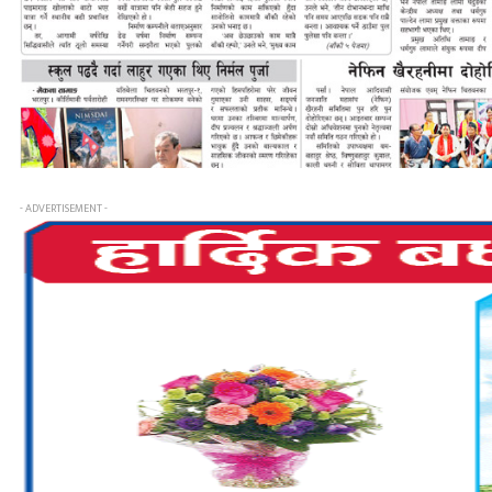
- ADVERTISEMENT -