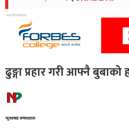
- ADVERTISEMENT -
ढुङ्गा प्रहार गरी आफ्नै बुबाको ह
न्यूजप्रवाह सम्वाददाता