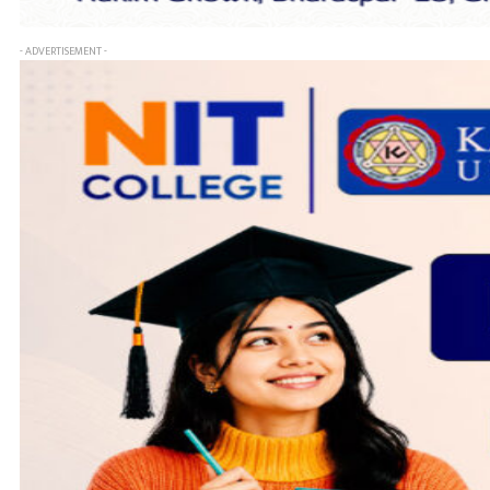
- ADVERTISEMENT -