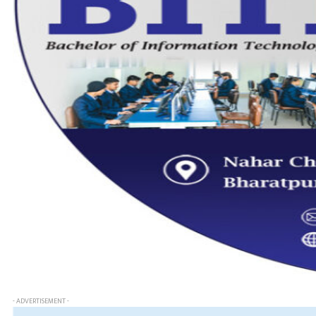
- ADVERTISEMENT -