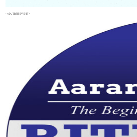
- ADVERTISEMENT -