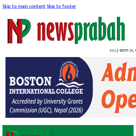
Skip to main content
Skip to footer
२०८३ श्रावण २६,