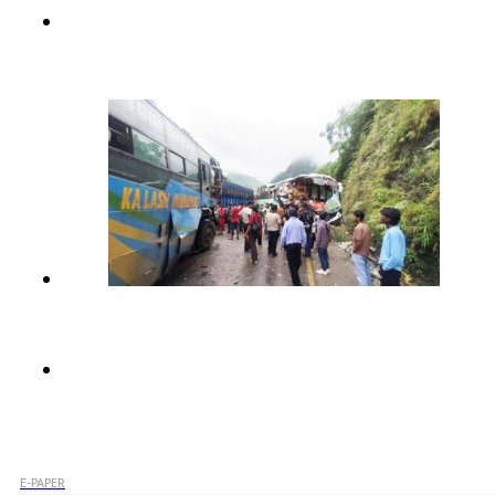
E-PAPER