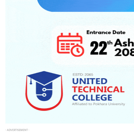
- ADVERTISEMENT -