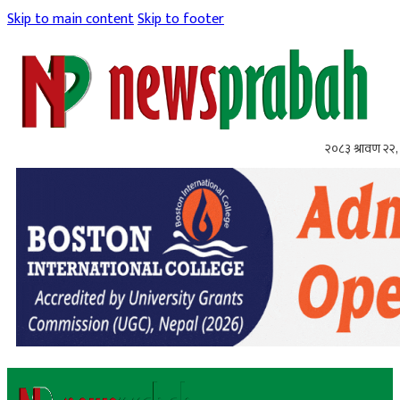
Skip to main content
Skip to footer
२०८३ श्रावण २२, 