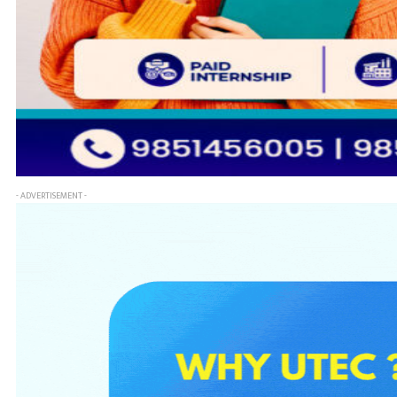
- ADVERTISEMENT -