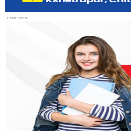
- ADVERTISEMENT -