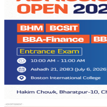
- ADVERTISEMENT -