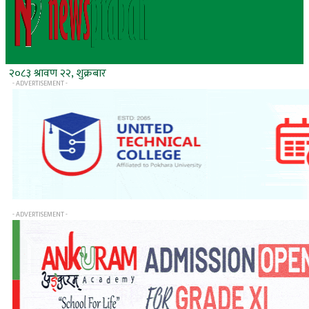
२०८३ श्रावण २२, शुक्रबार
- ADVERTISEMENT -
- ADVERTISEMENT -