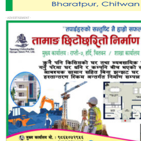
- ADVERTISEMENT -