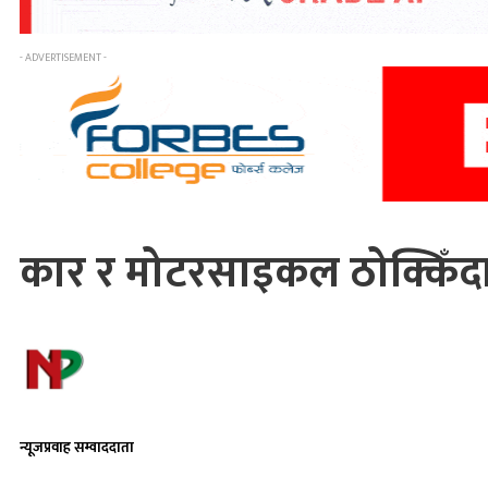
- ADVERTISEMENT -
कार र मोटरसाइकल ठोक्किँदा प
न्यूजप्रवाह सम्वाददाता