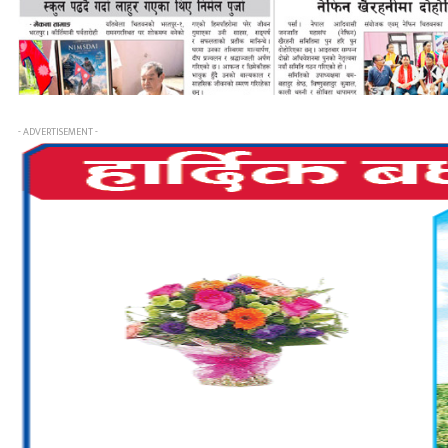
- ADVERTISEMENT -