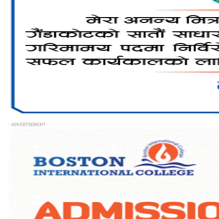
- ADVERTISEMENT -