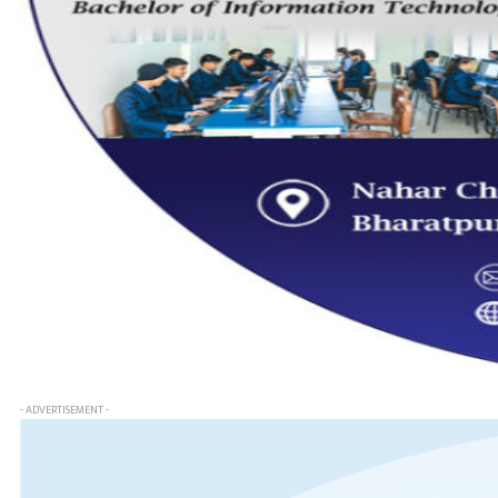
- ADVERTISEMENT -