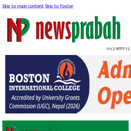
Skip to main content
Skip to footer
२०८३ श्रावण २३,