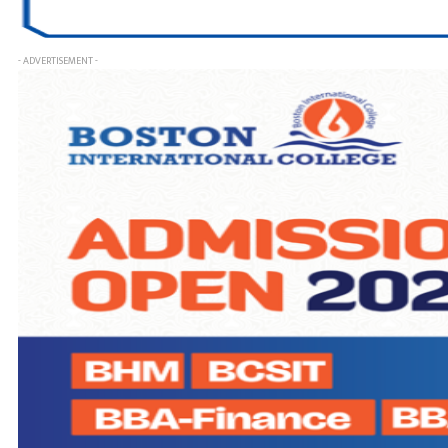
- ADVERTISEMENT -