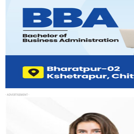
- ADVERTISEMENT -