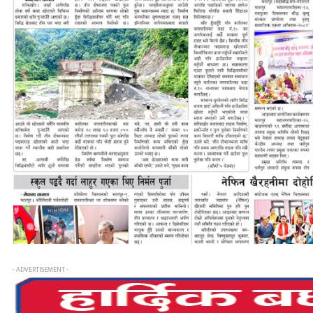
- ADVERTISEMENT -