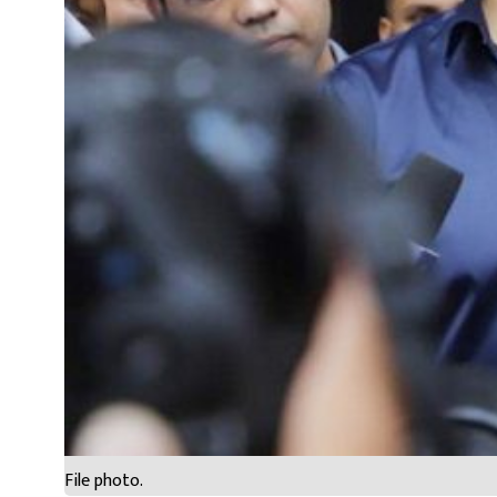
File photo.