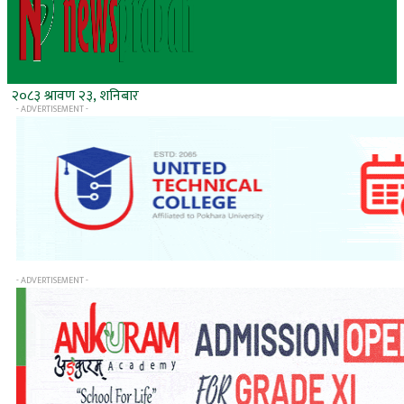
२०८३ श्रावण २३, शनिबार
- ADVERTISEMENT -
- ADVERTISEMENT -