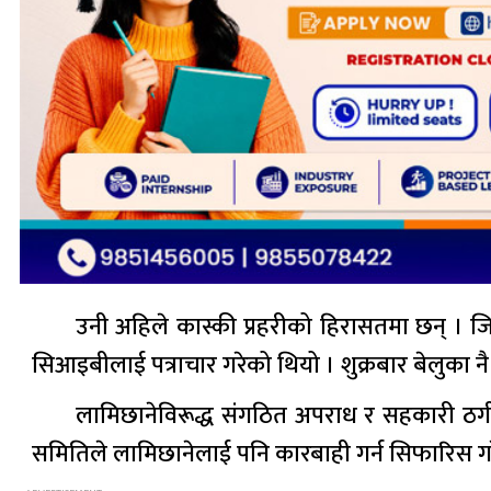
उनी अहिले कास्की प्रहरीको हिरासतमा छन् । जि
सिआइबीलाई पत्राचार गरेको थियो । शुक्रबार बेलुका नै
लामिछानेविरूद्ध संगठित अपराध र सहकारी ठग
समितिले लामिछानेलाई पनि कारबाही गर्न सिफारिस ग