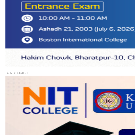
- ADVERTISEMENT -