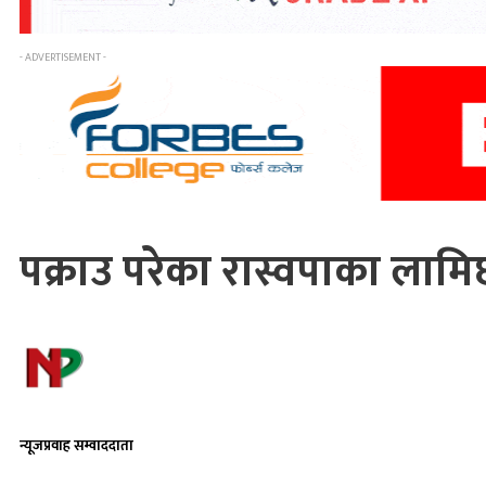
- ADVERTISEMENT -
पक्राउ परेका रास्वपाका लाम
न्यूजप्रवाह सम्वाददाता