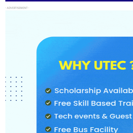
- ADVERTISEMENT -