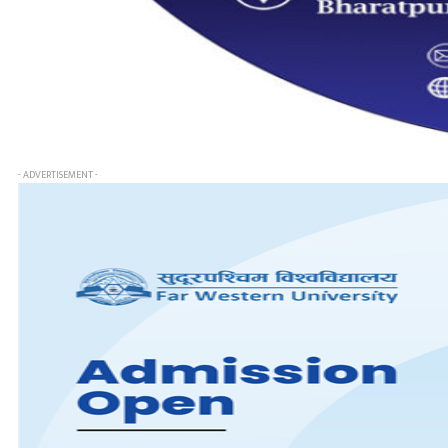
- ADVERTISEMENT -