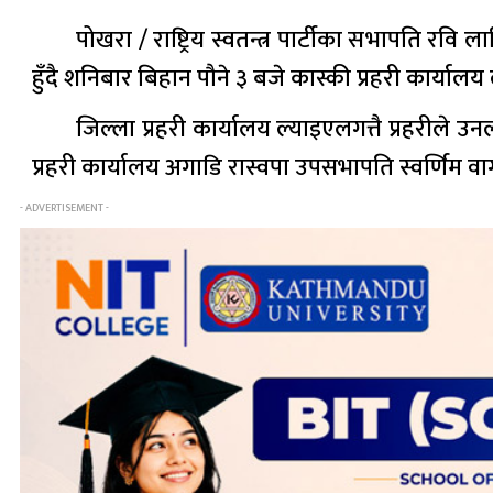
पोखरा / राष्ट्रिय स्वतन्त्र पार्टीका सभापति रव
हुँदै शनिबार बिहान पौने ३ बजे कास्की प्रहरी कार्यालय
जिल्ला प्रहरी कार्यालय ल्याइएलगत्तै प्रहरीले उनल
प्रहरी कार्यालय अगाडि रास्वपा उपसभापति स्वर्णिम वाग
- ADVERTISEMENT -