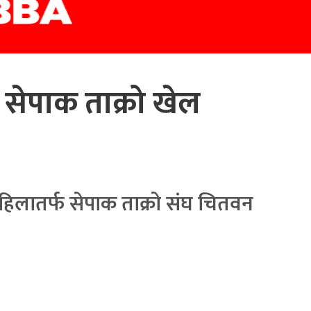
सेपाक ताक्रो खेल
 महिलातर्फ सेपाक ताक्रो संघ चितवन