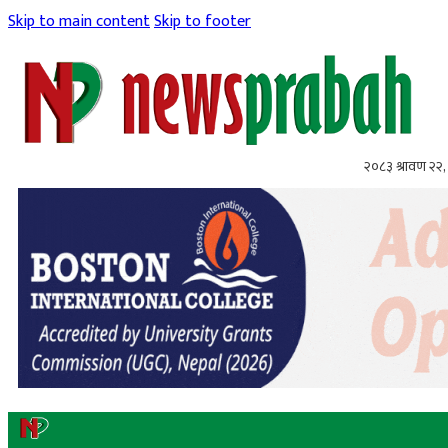
Skip to main content
Skip to footer
२०८३ श्रावण २२, 