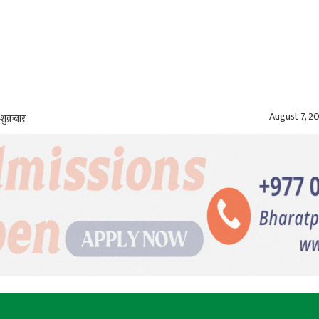
August 7, 2
शुक्रबार