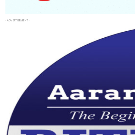
- ADVERTISEMENT -