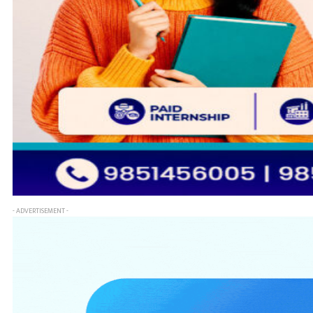
- ADVERTISEMENT -