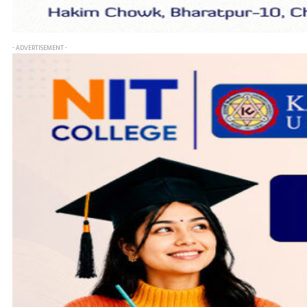
- ADVERTISEMENT -