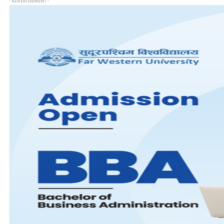
- ADVERTISEMENT -