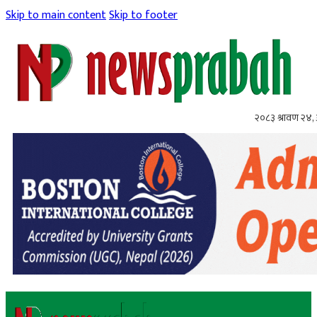
Skip to main content
Skip to footer
२०८३ श्रावण २४