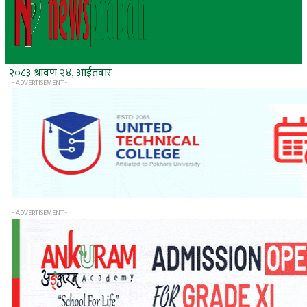
२०८३ श्रावण २४, आईतवार
- ADVERTISEMENT -
- ADVERTISEMENT -