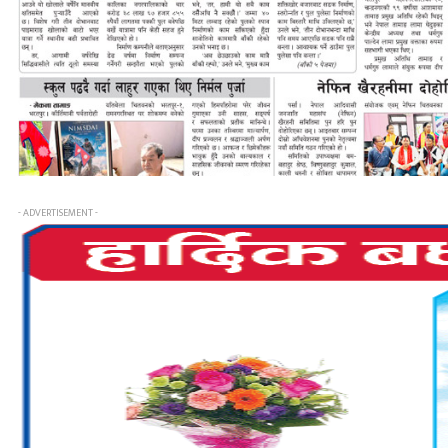
- ADVERTISEMENT -