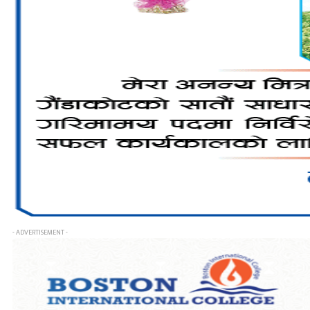
- ADVERTISEMENT -