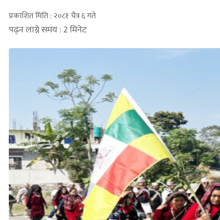
प्रकाशित मिति : २०८१ चैत्र ६ गते
पढ्न लाग्ने समय : 2 मिनेट