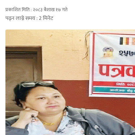
प्रकाशित मिति : २०८३ बैशाख १७ गते
पढ्न लाग्ने समय : 2 मिनेट