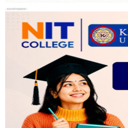
- ADVERTISEMENT -