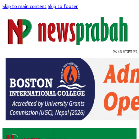
Skip to main content
Skip to footer
२०८३ श्रावण २२, 