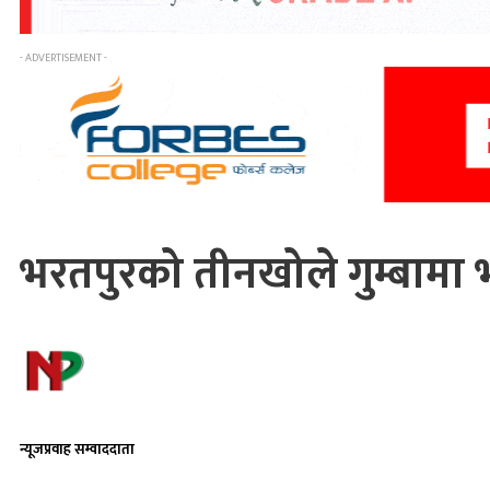
- ADVERTISEMENT -
भरतपुरको तीनखोले गुम्बामा 
न्यूजप्रवाह सम्वाददाता