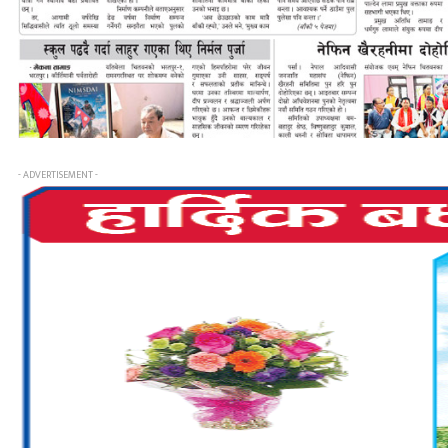
- ADVERTISEMENT -