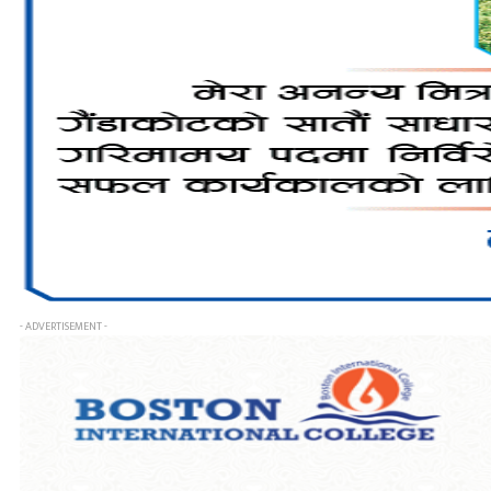
- ADVERTISEMENT -