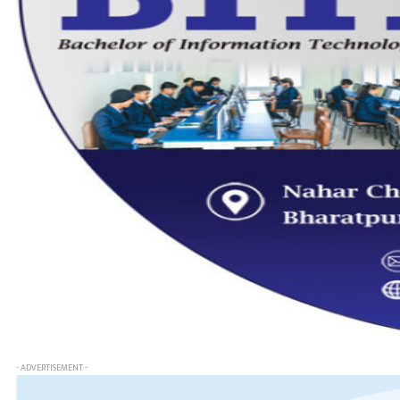
- ADVERTISEMENT -