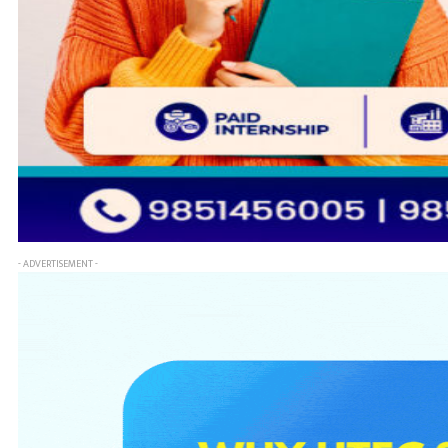
- ADVERTISEMENT -