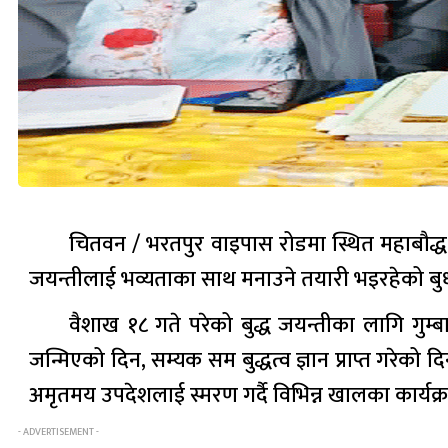
चितवन / भरतपुर वाइपास रोडमा स्थित महाबौद्ध 
जयन्तीलाई भव्यताका साथ मनाउने तयारी भइरहेको बुधब
वैशाख १८ गते परेको बुद्ध जयन्तीका लागि गुम
जन्मिएको दिन, सम्यक सम बुद्धत्व ज्ञान प्राप्त गरेक
अमृतमय उपदेशलाई स्मरण गर्दै विभिन्न खालका कार्यक्र
- ADVERTISEMENT -