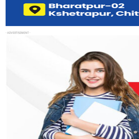
- ADVERTISEMENT -