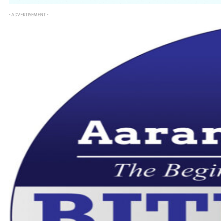
- ADVERTISEMENT -