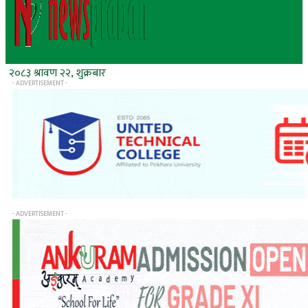
२०८३ श्रावण २२, शुक्रबार
- ADVERTISEMENT -
- ADVERTISEMENT -