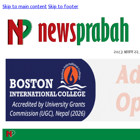
Skip to main content
Skip to footer
२०८३ श्रावण २२, 