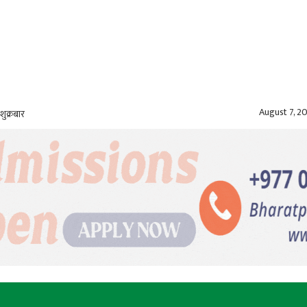
August 7, 2
शुक्रबार