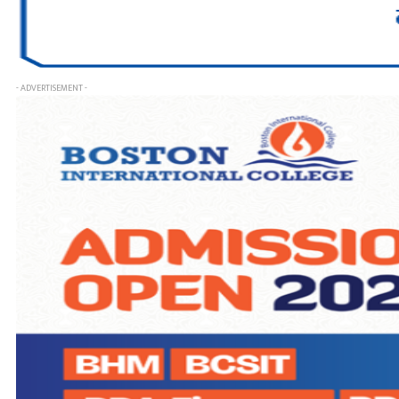
- ADVERTISEMENT -