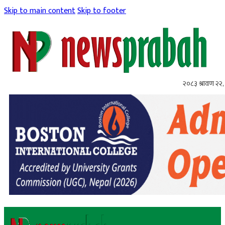
Skip to main content
Skip to footer
२०८३ श्रावण २२, 