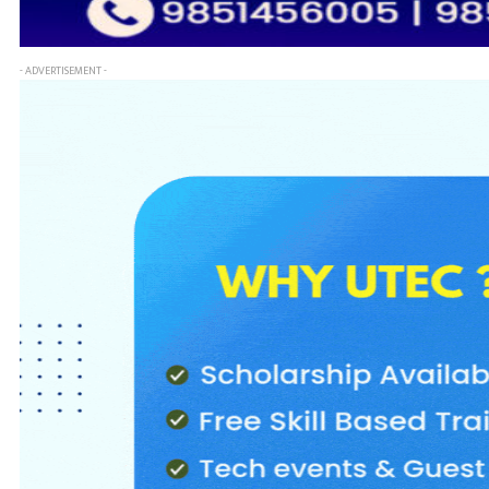
- ADVERTISEMENT -