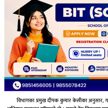
विभागका प्रमुख दीपक कुमार केसीका अनुसार,