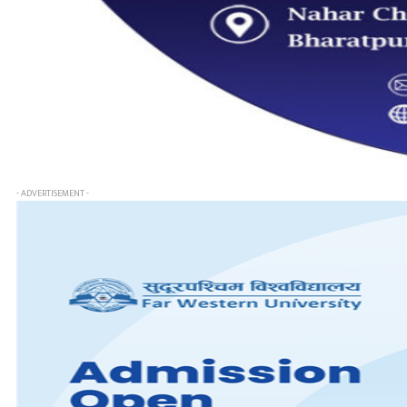
- ADVERTISEMENT -