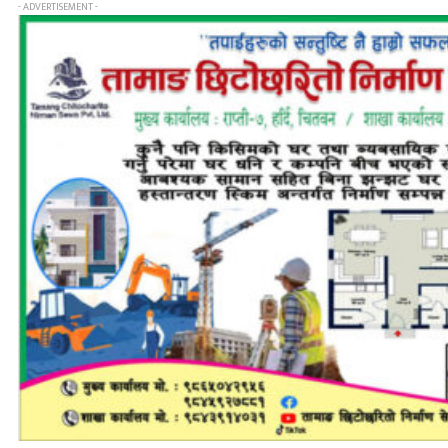
- ADVERTISEMENT -