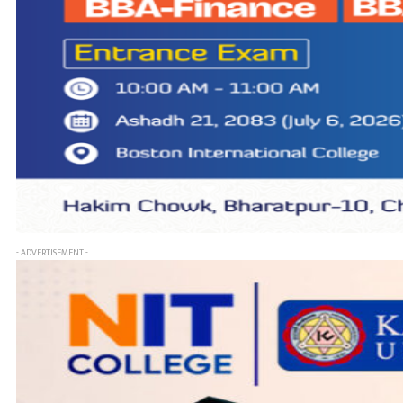
- ADVERTISEMENT -