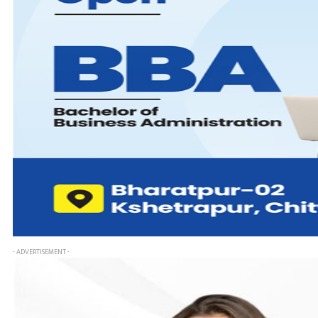
- ADVERTISEMENT -