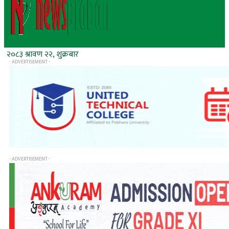
२०८३ श्रावण २२, शुक्रबार
- ADVERTISEMENT -
- ADVERTISEMENT -