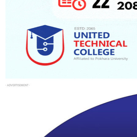
- ADVERTISEMENT -