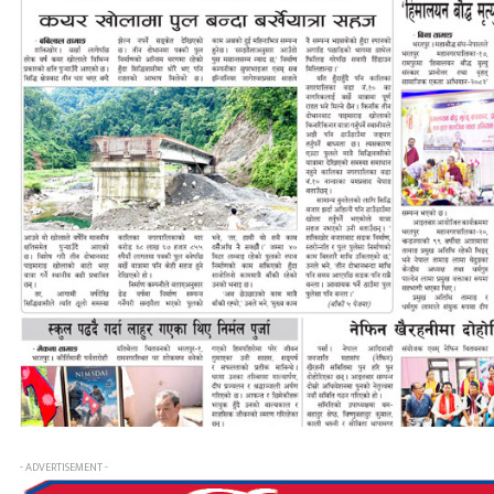
- ADVERTISEMENT -