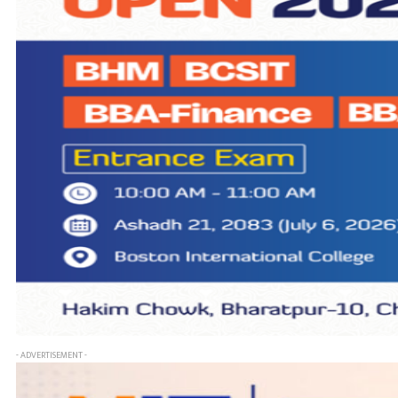
- ADVERTISEMENT -