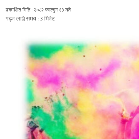
प्रकाशित मिति : २०८२ फाल्गुन १३ गते
पढ्न लाग्ने समय : 3 मिनेट