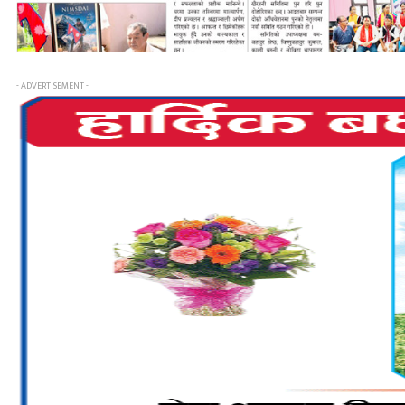
- ADVERTISEMENT -