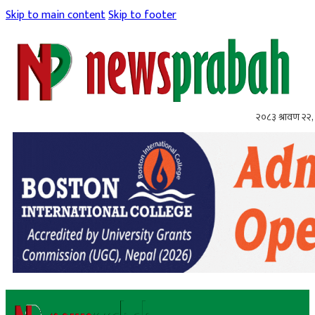
Skip to main content
Skip to footer
२०८३ श्रावण २२, 