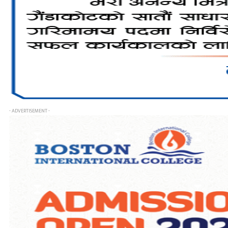
- ADVERTISEMENT -