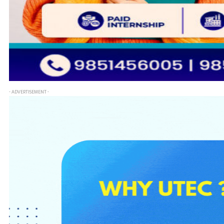
- ADVERTISEMENT -