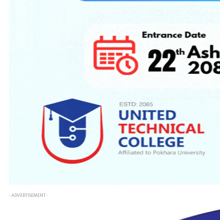
- ADVERTISEMENT -