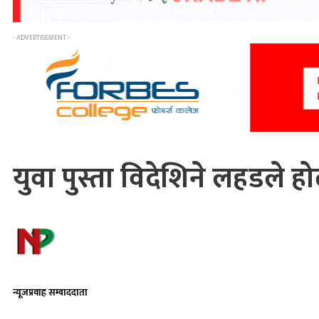
- ADVERTISEMENT -
युवा पुस्ता विदेशिने लहडले हो
न्यूजप्रवाह सम्वाददाता