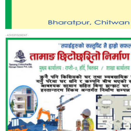
- ADVERTISEMENT -