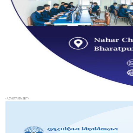
- ADVERTISEMENT -