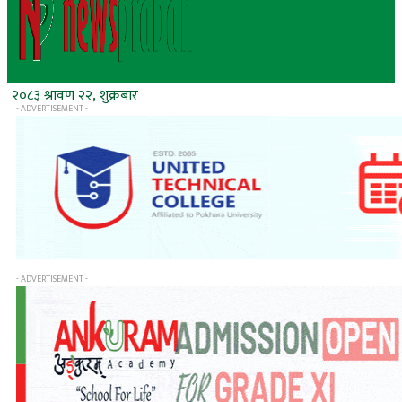
२०८३ श्रावण २२, शुक्रबार
- ADVERTISEMENT -
- ADVERTISEMENT -