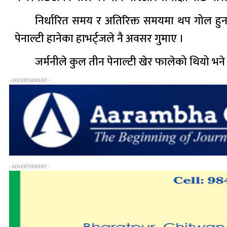
निर्धारित समय र अतिरिक्त समयमा थप गोल हु
पेनाल्टी हानेका हाभर्ट्जले नै अवसर गुमाए ।
जर्मनीले कुल तीन पेनाल्टी खेर फालेको थियो भने पा
- ADVERTISEMENT -
- ADVERTISEMENT -