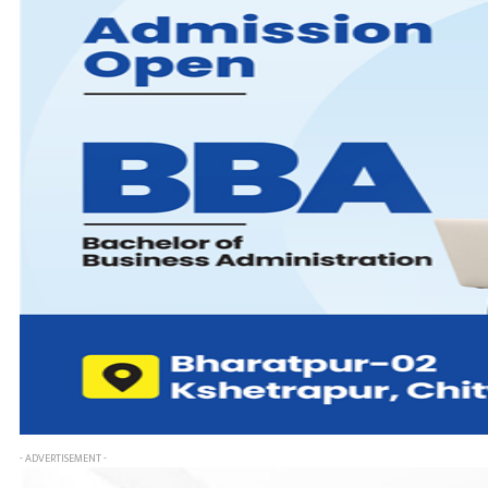
- ADVERTISEMENT -