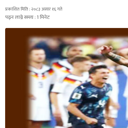
प्रकाशित मिति : २०८३ असार १६ गते
पढ्न लाग्ने समय : 1 मिनेट