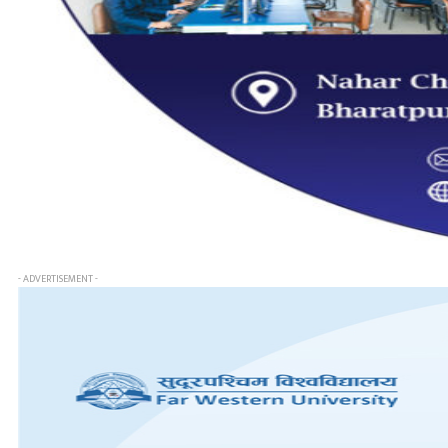
- ADVERTISEMENT -