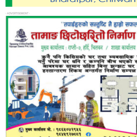
- ADVERTISEMENT -