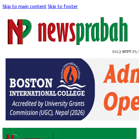
Skip to main content
Skip to footer
२०८३ श्रावण २५,