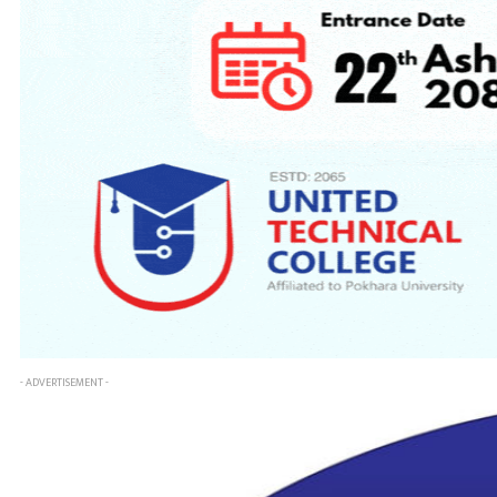
- ADVERTISEMENT -