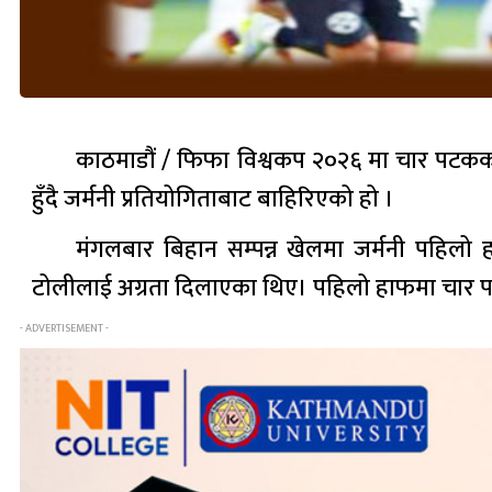
काठमाडौं / फिफा विश्वकप २०२६ मा चार पटकको
हुँदै जर्मनी प्रतियोगिताबाट बाहिरिएको हो ।
मंगलबार बिहान सम्पन्न खेलमा जर्मनी पहिलो ह
टोलीलाई अग्रता दिलाएका थिए। पहिलो हाफमा चार पट
- ADVERTISEMENT -