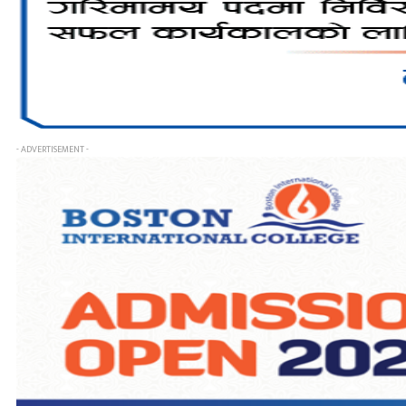
- ADVERTISEMENT -