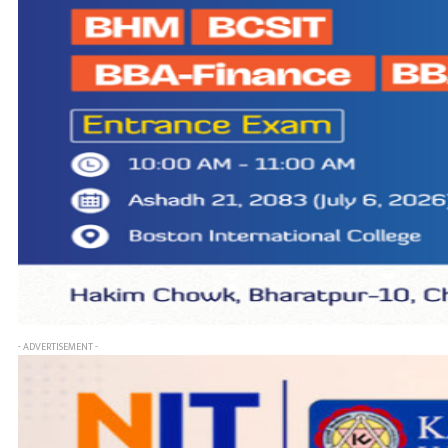
- ADVERTISEMENT -