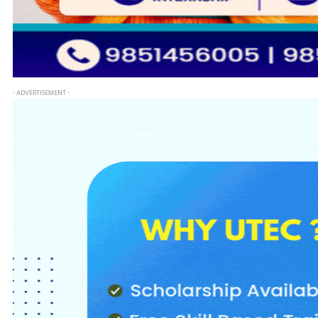
- ADVERTISEMENT -