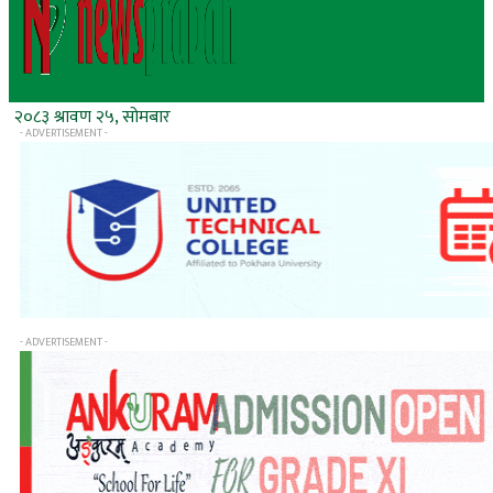
२०८३ श्रावण २५, सोमबार
- ADVERTISEMENT -
- ADVERTISEMENT -