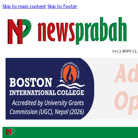
Skip to main content
Skip to footer
२०८३ श्रावण २३,