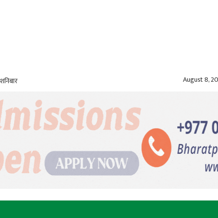
August 8, 2
 शनिबार