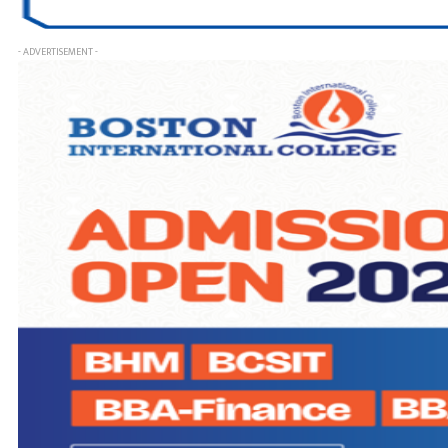
- ADVERTISEMENT -