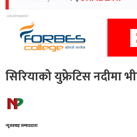
- ADVERTISEMENT -
सिरियाको युफ्रेटिस नदीमा भ
न्यूजप्रवाह सम्वाददाता