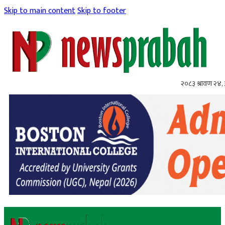
Skip to main content
Skip to footer
२०८३ श्रावण २४