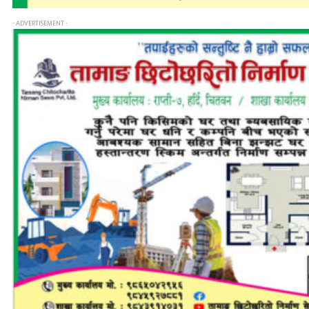
- ADVERTISEMENT -