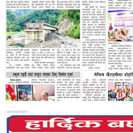
- ADVERTISEMENT -