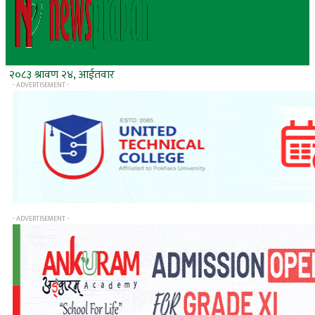
२०८३ श्रावण २४, आईतवार
- ADVERTISEMENT -
- ADVERTISEMENT -