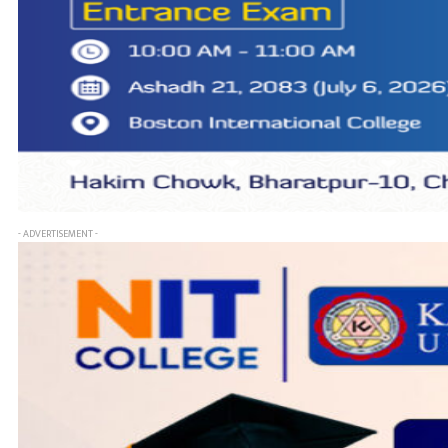
- ADVERTISEMENT -