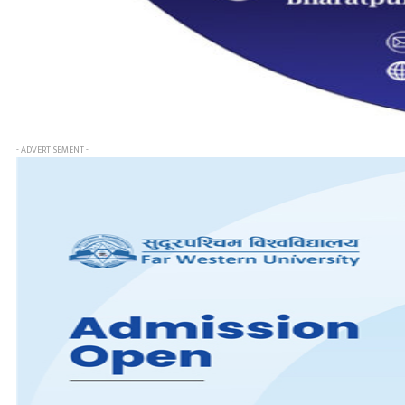
- ADVERTISEMENT -