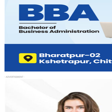
- ADVERTISEMENT -