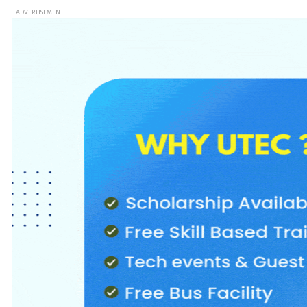
- ADVERTISEMENT -