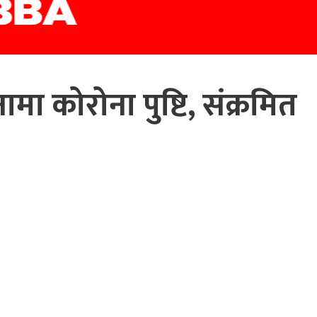
मा कोरोना पुष्टि, संक्रमित