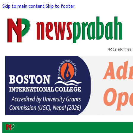
Skip to main content
Skip to footer
२०८३ श्रावण २२, 