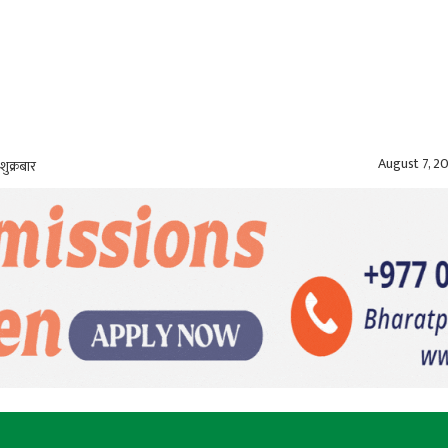
August 7, 2
शुक्रबार