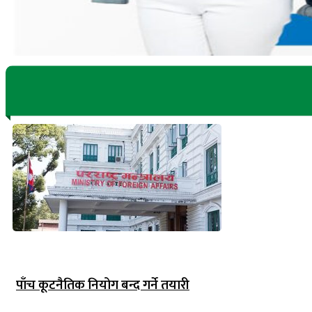
पाँच कूटनैतिक नियोग बन्द गर्ने तयारी