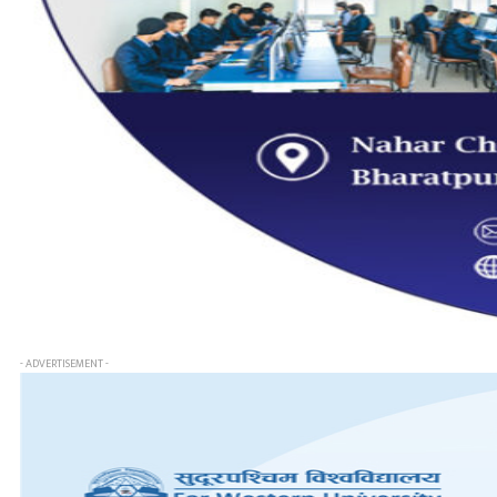
- ADVERTISEMENT -