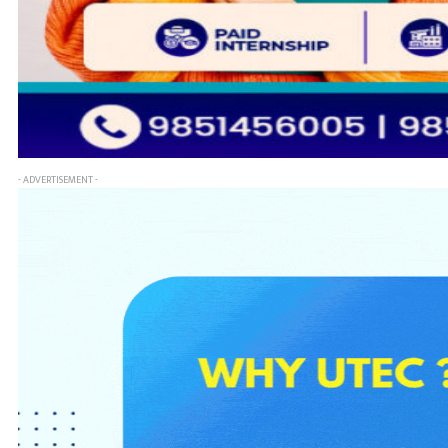
- ADVERTISEMENT -