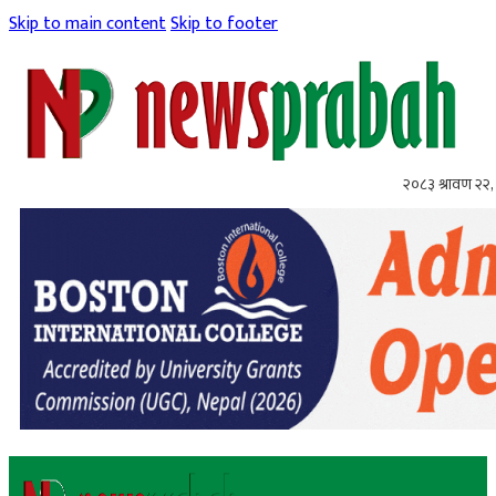
Skip to main content
Skip to footer
२०८३ श्रावण २२, 