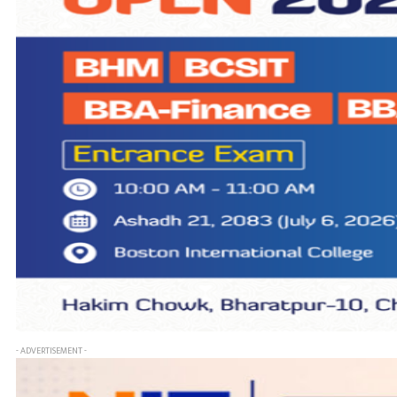
- ADVERTISEMENT -