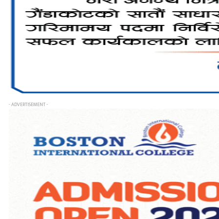
- ADVERTISEMENT -