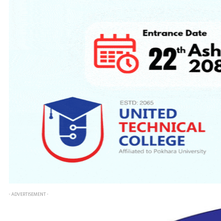
- ADVERTISEMENT -