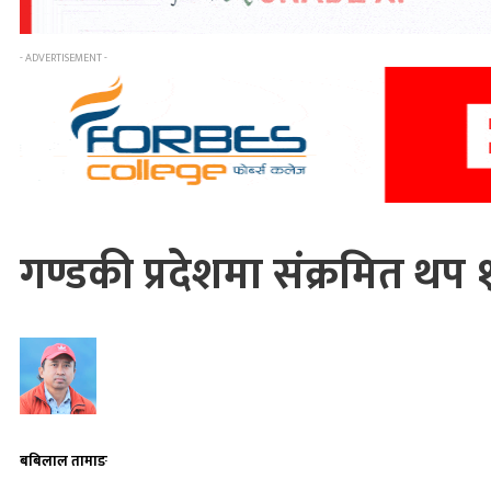
- ADVERTISEMENT -
गण्डकी प्रदेशमा संक्रमित थप 
बबिलाल तामाङ