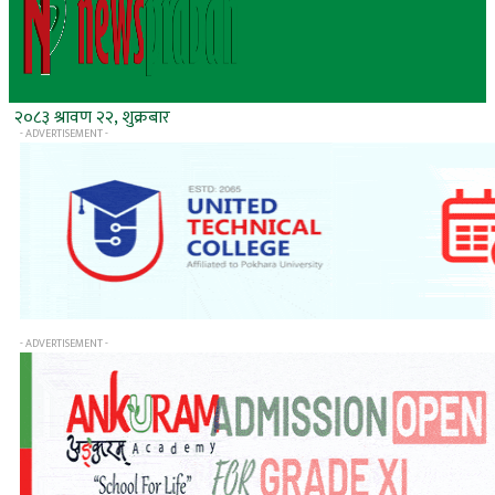
२०८३ श्रावण २२, शुक्रबार
- ADVERTISEMENT -
- ADVERTISEMENT -