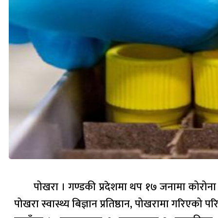
पोखरा । गण्डकी प्रदेशमा थप १७ जनामा कोरोना भाइ
पोखरा स्वास्थ्य बिज्ञान प्रतिष्ठान, पोखरामा गरिएको पर