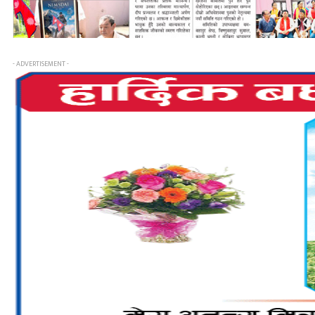
- ADVERTISEMENT -