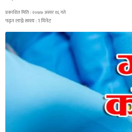
प्रकाशित मिति : २०७७ असार १६ गते
पढ्न लाग्ने समय : 1 मिनेट