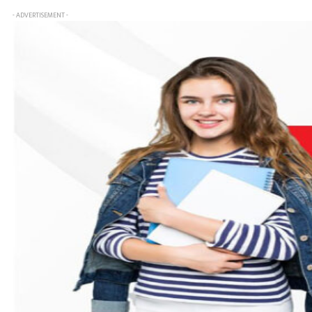
- ADVERTISEMENT -