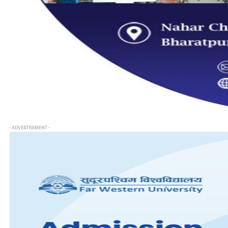
- ADVERTISEMENT -