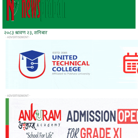
२०८३ श्रावण २३, शनिबार
- ADVERTISEMENT -
- ADVERTISEMENT -