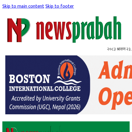
Skip to main content
Skip to footer
२०८३ श्रावण २३,