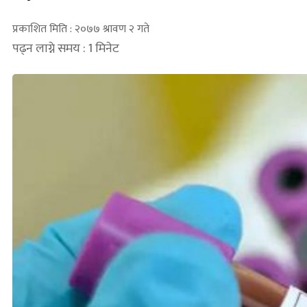
प्रकाशित मिति : २०७७ श्रावण २ गते
पढ्न लाग्ने समय : 1 मिनेट