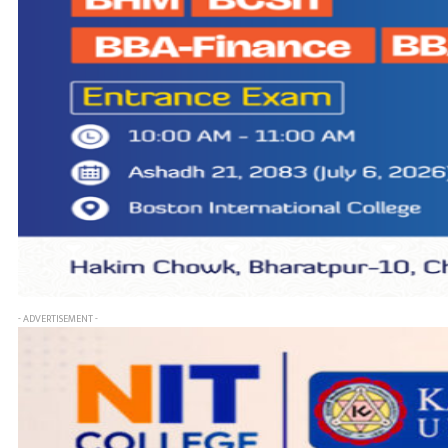
- ADVERTISEMENT -