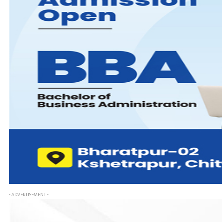
- ADVERTISEMENT -