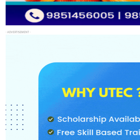
- ADVERTISEMENT -