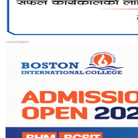
- ADVERTISEMENT -