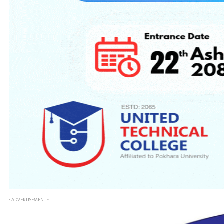
- ADVERTISEMENT -