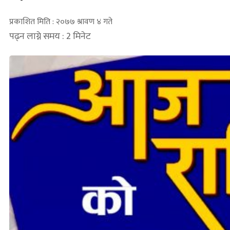
प्रकाशित मिति : २०७७ श्रावण ४ गते
पढ्न लाग्ने समय : 2 मिनेट