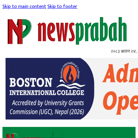
Skip to main content
Skip to footer
२०८३ श्रावण २४