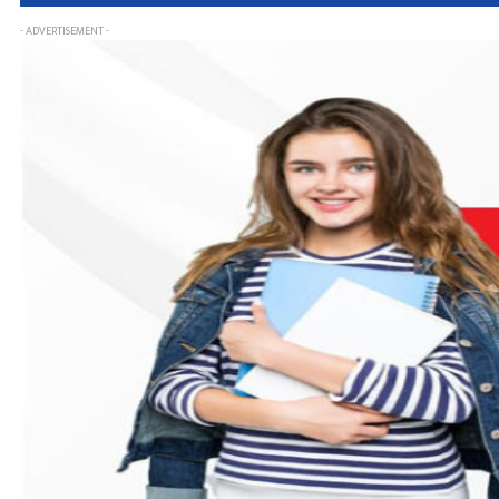
- ADVERTISEMENT -