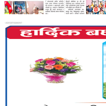
- ADVERTISEMENT -