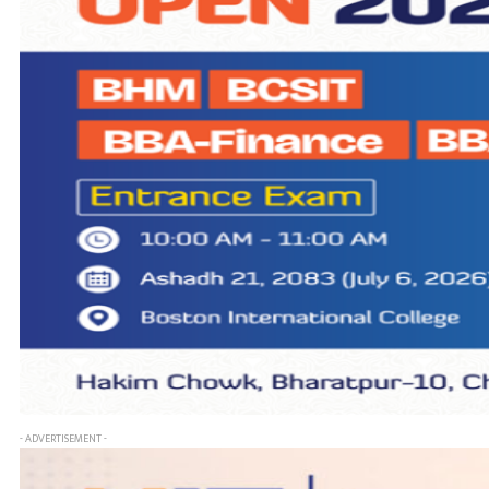
- ADVERTISEMENT -