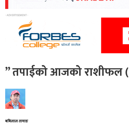
- ADVERTISEMENT -
” तपाईको आजको राशीफल (
बबिलाल तामाङ