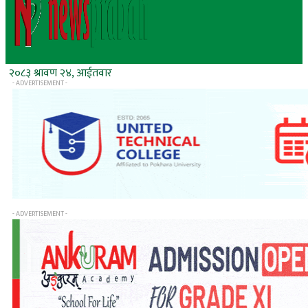
२०८३ श्रावण २४, आईतवार
- ADVERTISEMENT -
- ADVERTISEMENT -