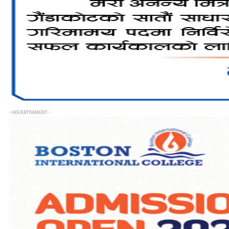
- ADVERTISEMENT -