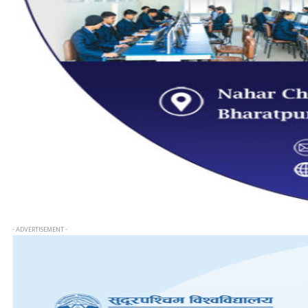
- ADVERTISEMENT -