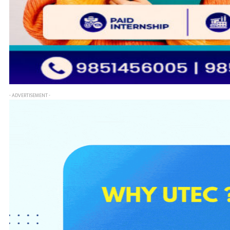
- ADVERTISEMENT -