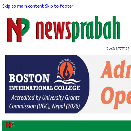
Skip to main content
Skip to footer
२०८३ श्रावण २३,