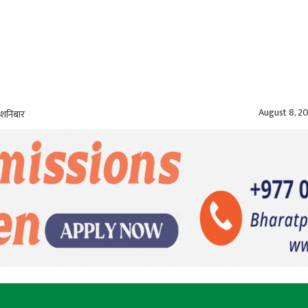
August 8, 2
 शनिबार