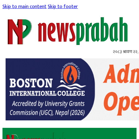
Skip to main content
Skip to footer
२०८३ श्रावण २२, 