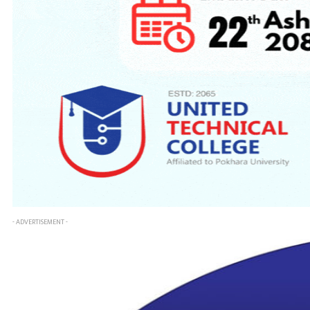
- ADVERTISEMENT -