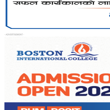
- ADVERTISEMENT -