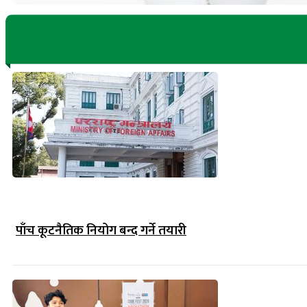
पाँच कूटनैतिक नियोग बन्द गर्ने तयारी