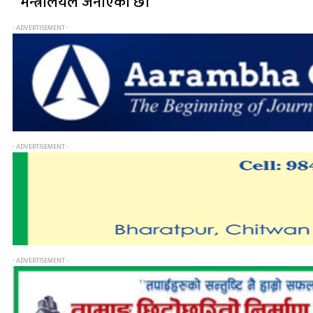
मन्त्रालयले जनाएको छ।
- ADVERTISEMENT -
- ADVERTISEMENT -
- ADVERTISEMENT -