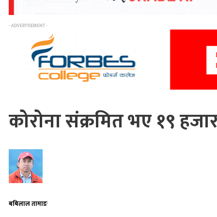
- ADVERTISEMENT -
कोरोना संक्रमित भए १९ हजा
बबिलाल तामाङ