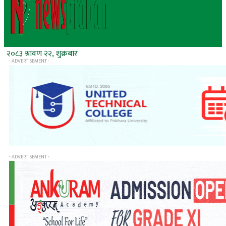
२०८३ श्रावण २२, शुक्रबार
- ADVERTISEMENT -
- ADVERTISEMENT -