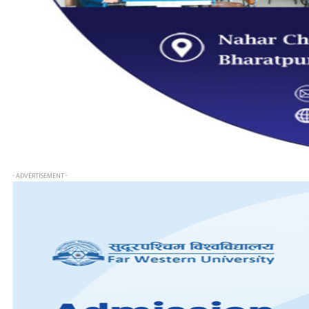
- ADVERTISEMENT -