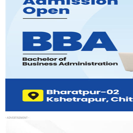
- ADVERTISEMENT -