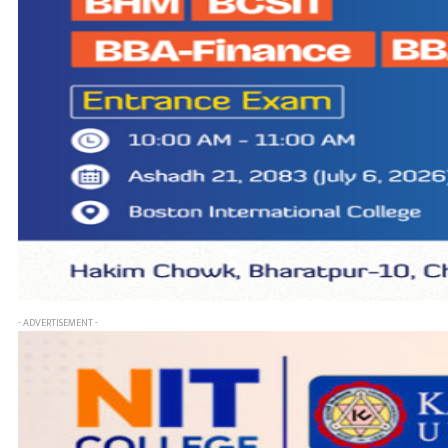
- ADVERTISEMENT -