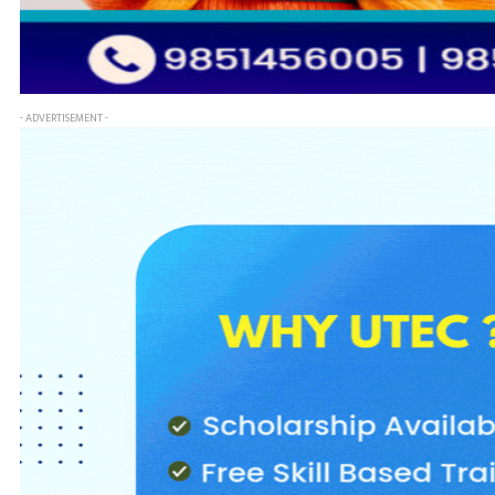
- ADVERTISEMENT -