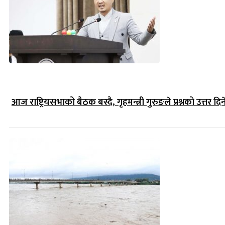
आज राष्ट्रियसभाको बैठक बस्दै, गृहमन्त्री गुरुङले प्रश्नको उत्तर दिन