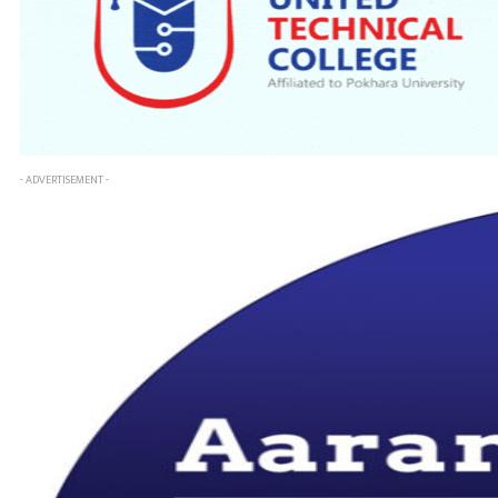
- ADVERTISEMENT -