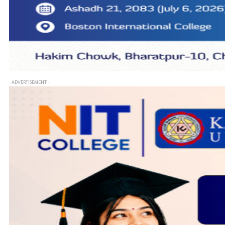
- ADVERTISEMENT -