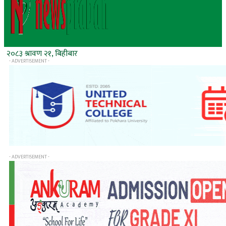
२०८३ श्रावण २१, बिहीबार
- ADVERTISEMENT -
- ADVERTISEMENT -