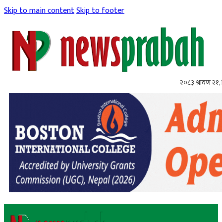
Skip to main content
Skip to footer
२०८३ श्रावण २१, 