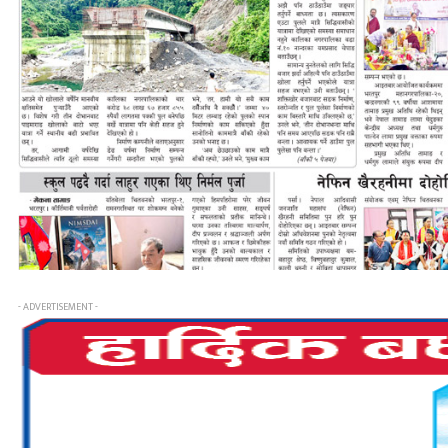
- ADVERTISEMENT -