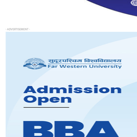
- ADVERTISEMENT -