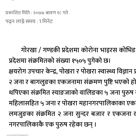
प्रकाशित मिति : २०७७ श्रावण १८ गते
पढ्न लाग्ने समय : 1 मिनेट
गोरखा / गण्डकी प्रदेशमा कोरोना भाइरस कोभि
प्रदेशमा संक्रमितको संख्या १५०५ पुगेको छ।
क्षयरोग उपचार केन्द्र, पोखरा र पोखरा स्वास्थ्य विज
२ जना र बागलुङका एकजनामा संक्रमण पुष्टि भएको ह
थपिएका संक्रमित स्याङजाको वालिङका ५ जना पुरुष र
महिलासहित ५ जना र पोखरा महानगरपालिकाका एकजन
लमजुङका संक्रमित २ जना सुन्दर बजार र एकजना दोर
नगरपालिकाकै एक पुरुष रहेका छन् ।
- ADVERTISEMENT -