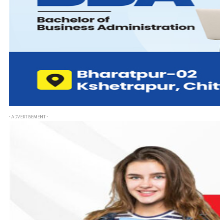
- ADVERTISEMENT -