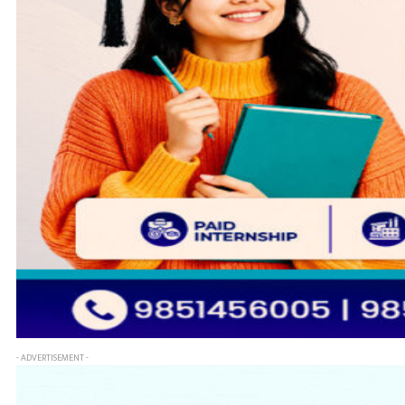
- ADVERTISEMENT -