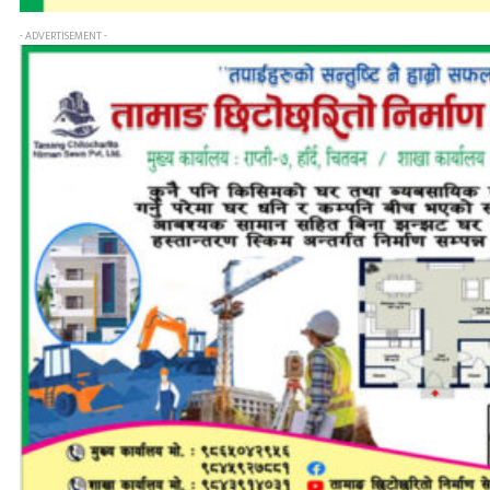
- ADVERTISEMENT -