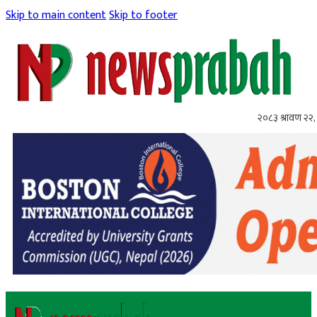
Skip to main content
Skip to footer
२०८३ श्रावण २२, 