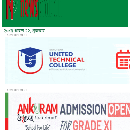
२०८३ श्रावण २२, शुक्रबार
- ADVERTISEMENT -
- ADVERTISEMENT -