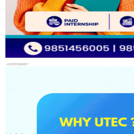
- ADVERTISEMENT -