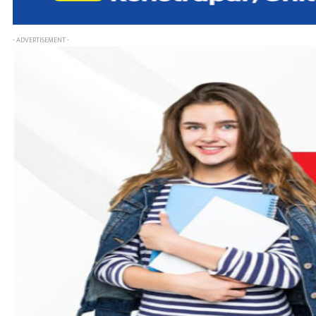
- ADVERTISEMENT -