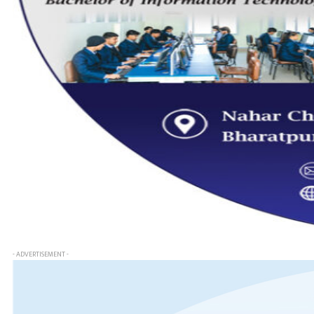
- ADVERTISEMENT -