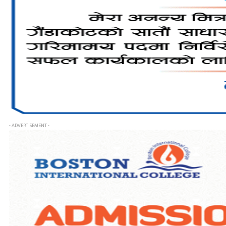
- ADVERTISEMENT -