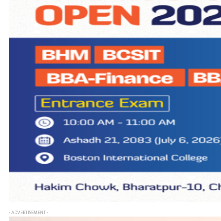
- ADVERTISEMENT -