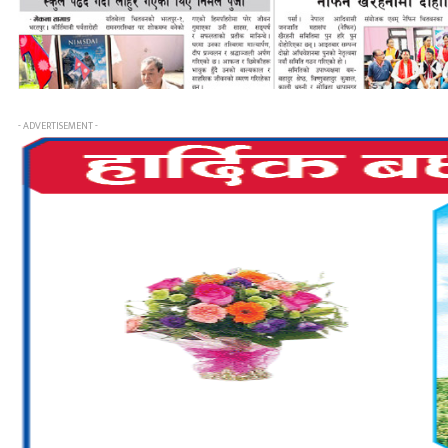
- ADVERTISEMENT -