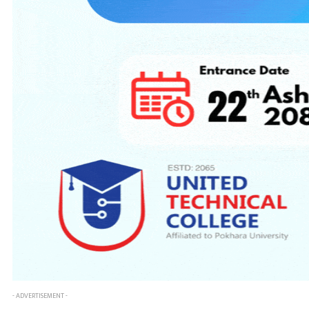
- ADVERTISEMENT -