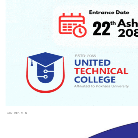
- ADVERTISEMENT -