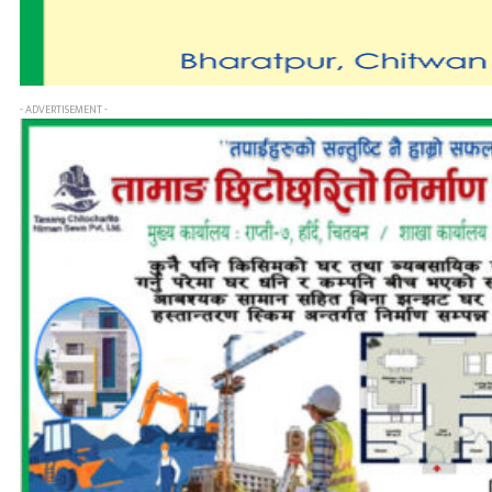
- ADVERTISEMENT -