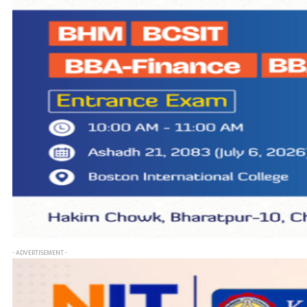
- ADVERTISEMENT -