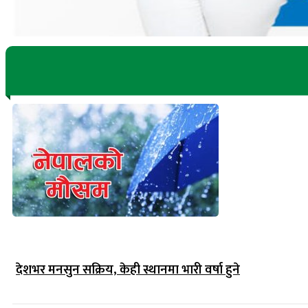
देशभर मनसुन सक्रिय, केही स्थानमा भारी वर्षा हुने