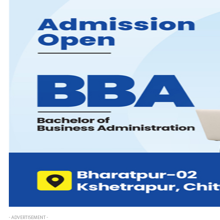
- ADVERTISEMENT -