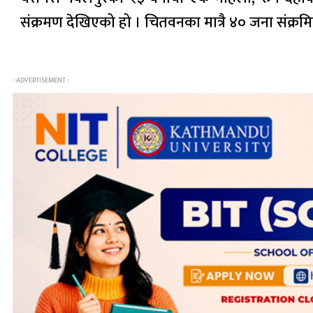
संक्रमण देखिएको हो । चितवनका मात्रै ४० जना संक्र
- ADVERTISEMENT -