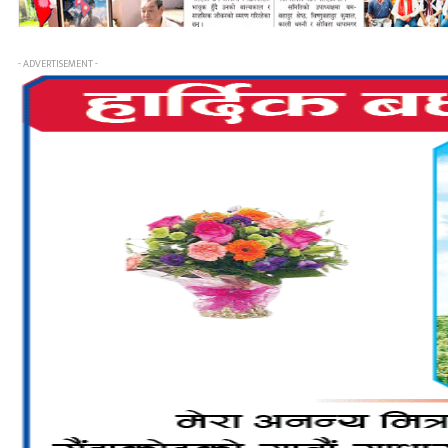
- ADVERTISEMENT -