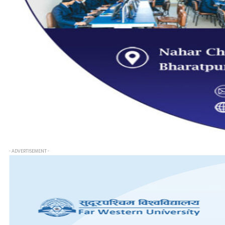
- ADVERTISEMENT -