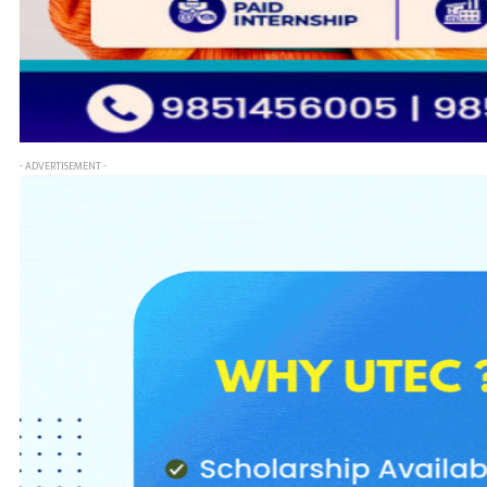
- ADVERTISEMENT -