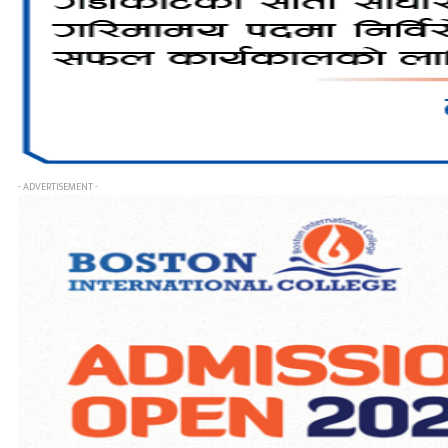
- ADVERTISEMENT -