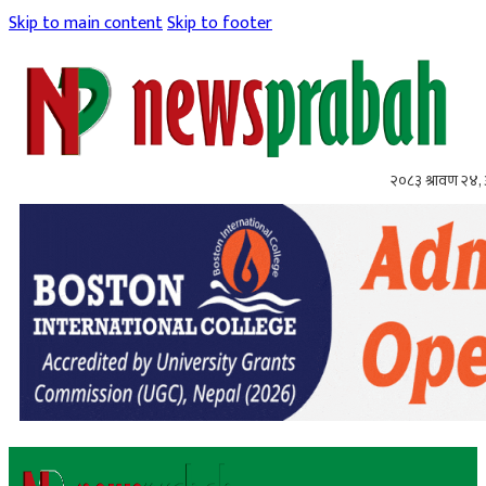
Skip to main content
Skip to footer
२०८३ श्रावण २४