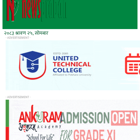
२०८३ श्रावण २५, सोमबार
- ADVERTISEMENT -
- ADVERTISEMENT -