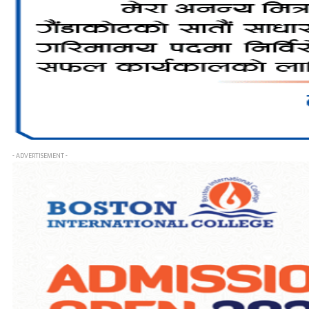
- ADVERTISEMENT -