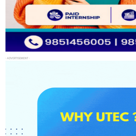
- ADVERTISEMENT -