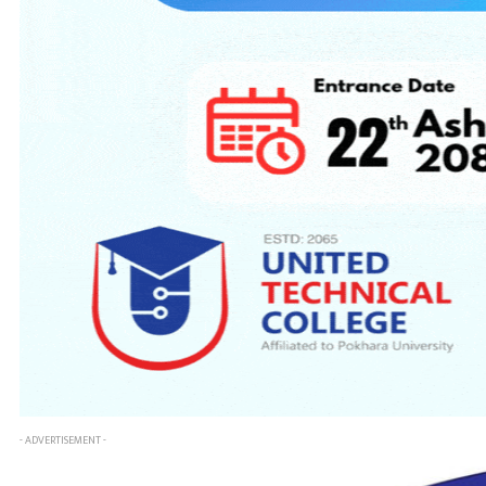
- ADVERTISEMENT -