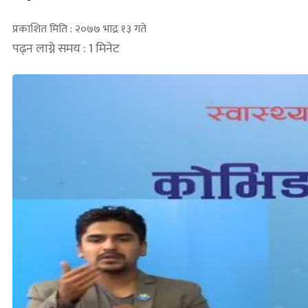
प्रकाशित मिति : २०७७ भाद्र १३ गते
पढ्न लाग्ने समय : 1 मिनेट