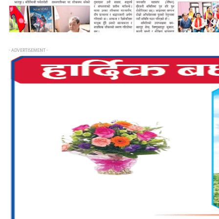
- ADVERTISEMENT -