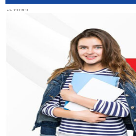
- ADVERTISEMENT -