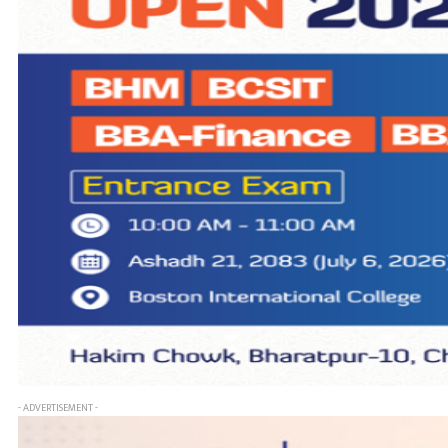
- ADVERTISEMENT -