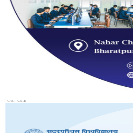
- ADVERTISEMENT -