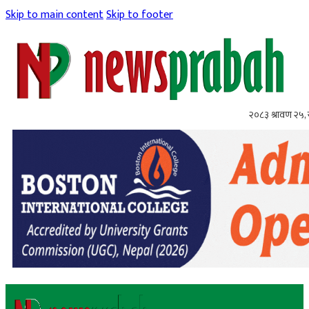
Skip to main content
Skip to footer
२०८३ श्रावण २५,