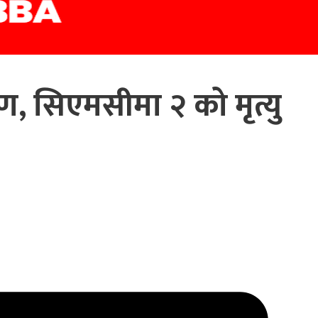
, सिएमसीमा २ को मृत्यु