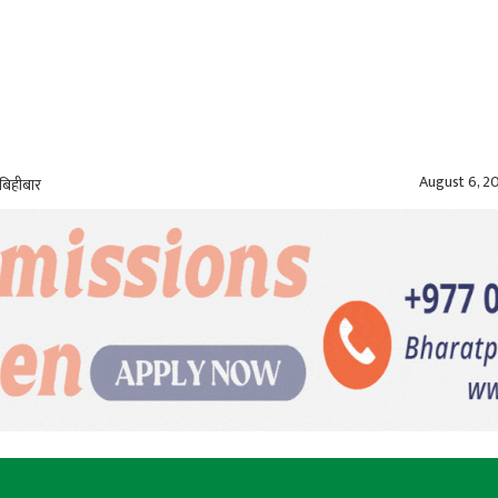
August 6, 2
बिहीबार