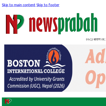
Skip to main content
Skip to footer
२०८३ श्रावण २१, 