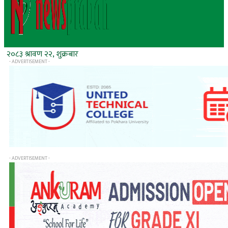
२०८३ श्रावण २२, शुक्रबार
- ADVERTISEMENT -
- ADVERTISEMENT -