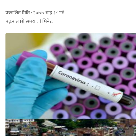
प्रकाशित मिति : २०७७ भाद्र १८ गते
पढ्न लाग्ने समय : 1 मिनेट