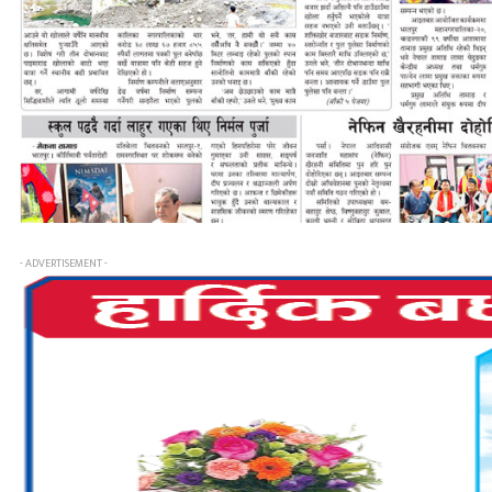
- ADVERTISEMENT -