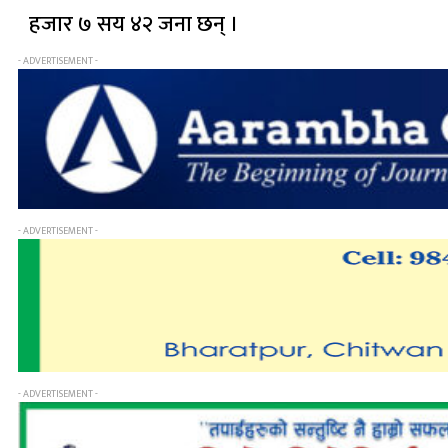
हजार ७ सय ४२ जना छन् ।
- ADVERTISEMENT -
- ADVERTISEMENT -
- ADVERTISEMENT -