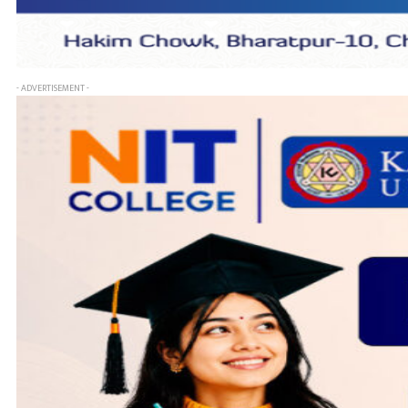
- ADVERTISEMENT -