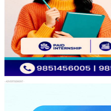
- ADVERTISEMENT -