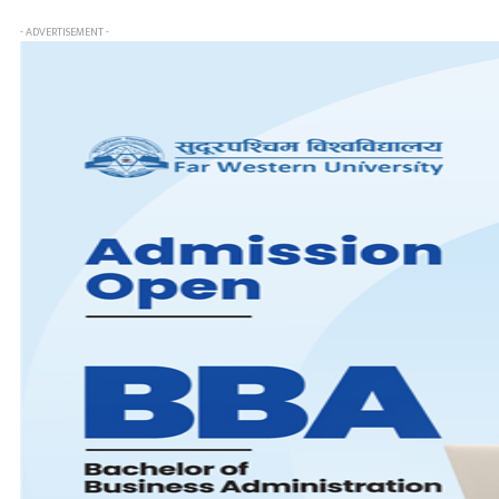
- ADVERTISEMENT -