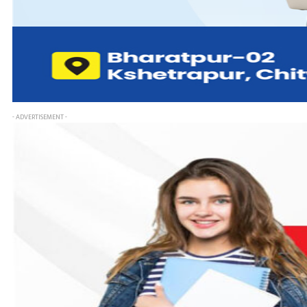
- ADVERTISEMENT -