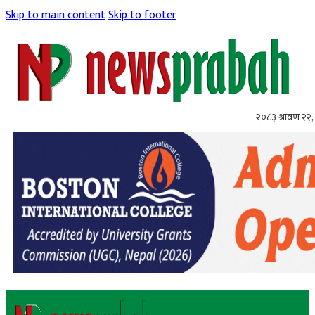
Skip to main content
Skip to footer
२०८३ श्रावण २२, 