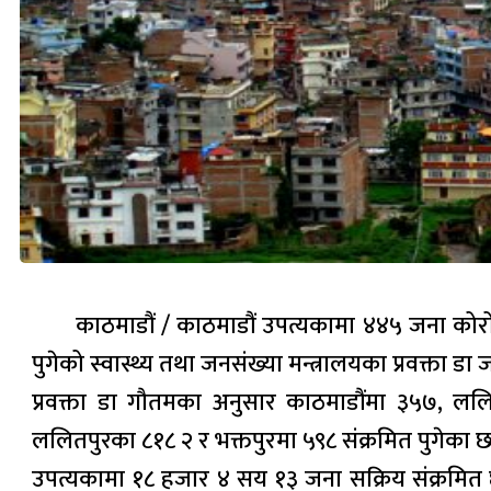
काठमाडौं / काठमाडौं उपत्यकामा ४४५ जना कोरो
पुगेको स्वास्थ्य तथा जनसंख्या मन्त्रालयका प्रवक्ता ड
प्रवक्ता डा गौतमका अनुसार काठमाडौंमा ३५७, लल
ललितपुरका ८१८ २ र भक्तपुरमा ५९८ संक्रमित पुगेका छ
उपत्यकामा १८ हजार ४ सय १३ जना सक्रिय संक्रमित