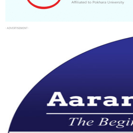
- ADVERTISEMENT -