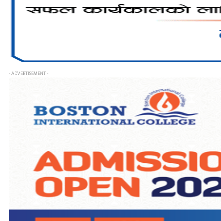
- ADVERTISEMENT -