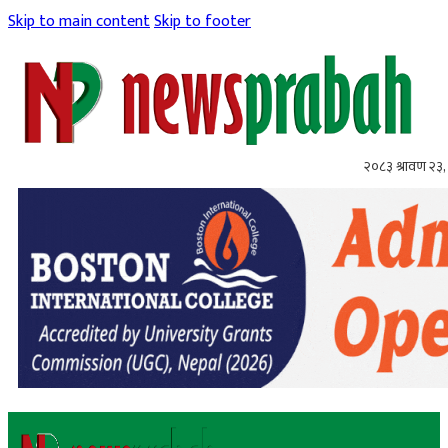
Skip to main content
Skip to footer
२०८३ श्रावण २३,