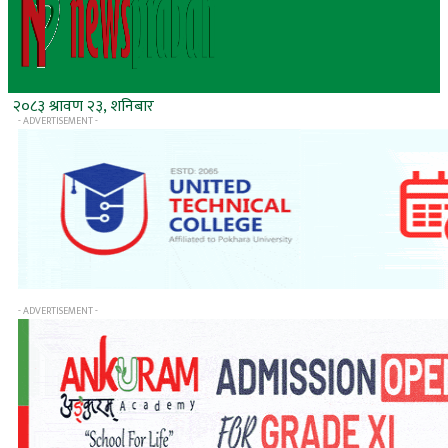
२०८३ श्रावण २३, शनिबार
- ADVERTISEMENT -
- ADVERTISEMENT -