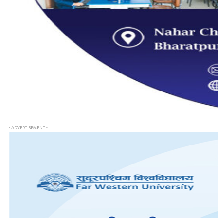
- ADVERTISEMENT -