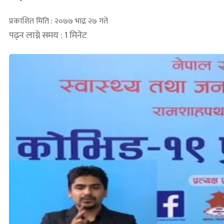
प्रकाशित मिति : २०७७ भाद्र २७ गते
पढ्न लाग्ने समय : 1 मिनेट