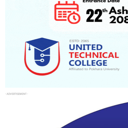
- ADVERTISEMENT -