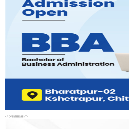
- ADVERTISEMENT -