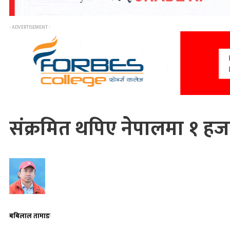
- ADVERTISEMENT -
संक्रमित थपिए नेपालमा १ ह
बबिलाल तामाङ