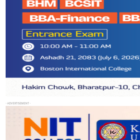
- ADVERTISEMENT -