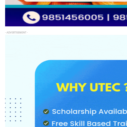
- ADVERTISEMENT -