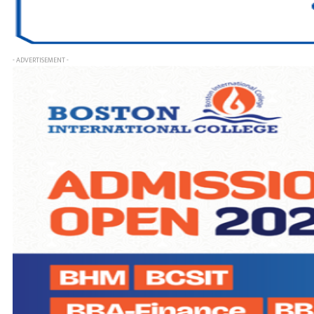
- ADVERTISEMENT -