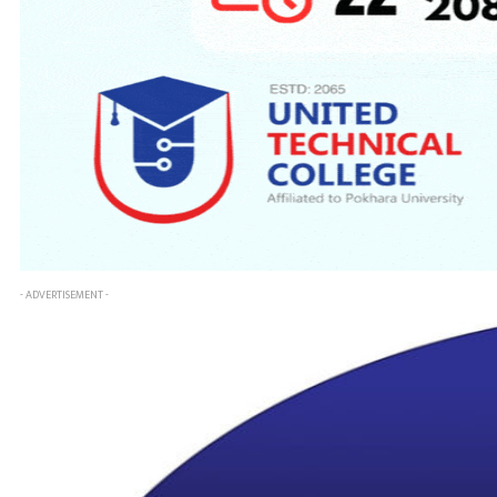
- ADVERTISEMENT -