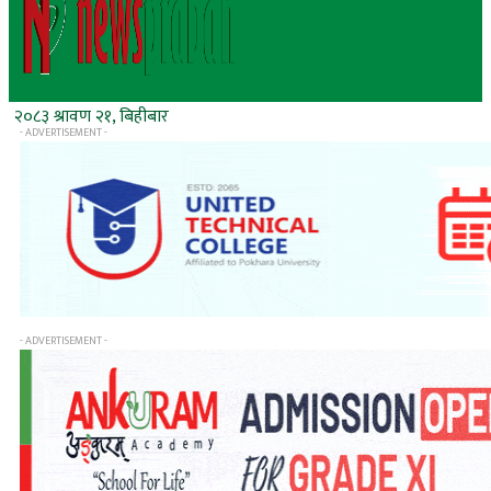
२०८३ श्रावण २१, बिहीबार
- ADVERTISEMENT -
- ADVERTISEMENT -