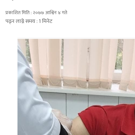
प्रकाशित मिति : २०७७ आश्विन ४ गते
पढ्न लाग्ने समय : 1 मिनेट