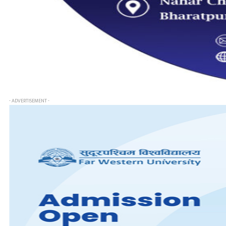
- ADVERTISEMENT -