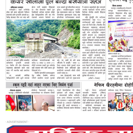
- ADVERTISEMENT -