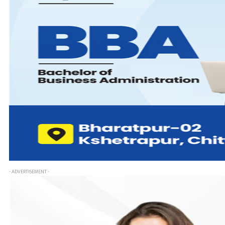
- ADVERTISEMENT -