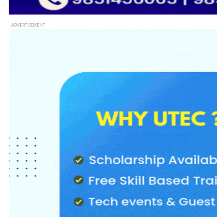
- ADVERTISEMENT -