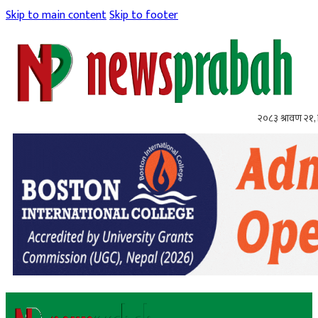
Skip to main content
Skip to footer
२०८३ श्रावण २१, 