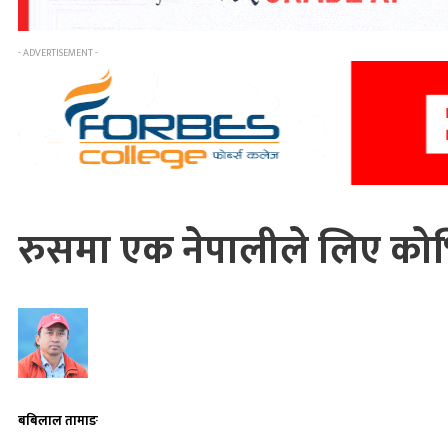
- ADVERTISEMENT -
रुसमा एक नेपालीले लिए कोभ
बबिलाल तामाङ