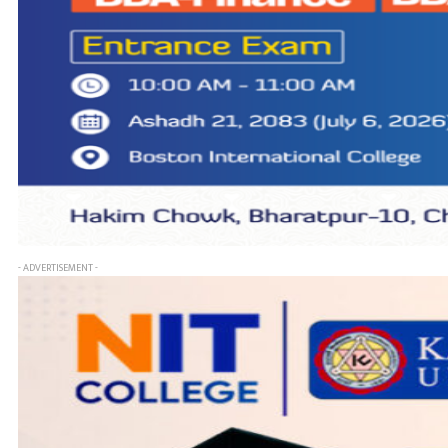
- ADVERTISEMENT -