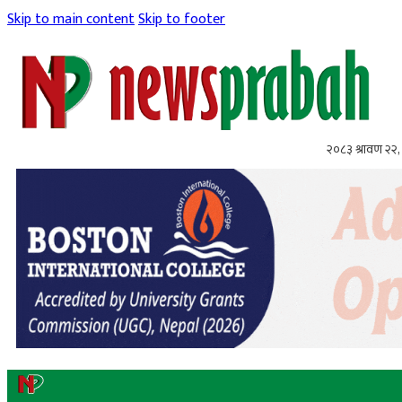
Skip to main content
Skip to footer
२०८३ श्रावण २२, 