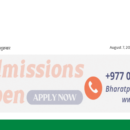
August 7, 2
शुक्रबार