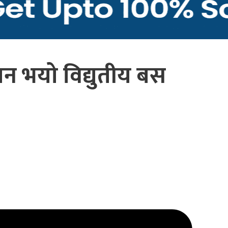
न भयो विद्युतीय बस