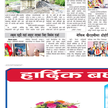
- ADVERTISEMENT -