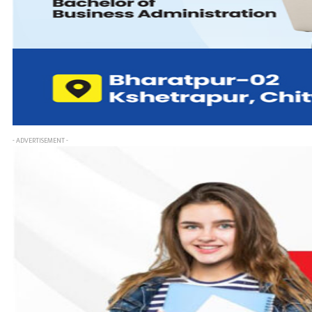
- ADVERTISEMENT -