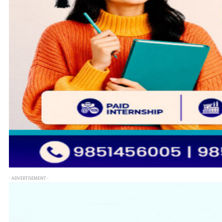
- ADVERTISEMENT -