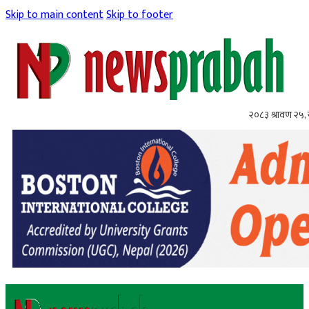
Skip to main content
Skip to footer
२०८३ श्रावण २५,