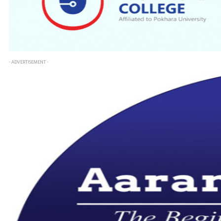
- ADVERTISEMENT -