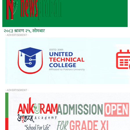
२०८३ श्रावण २५, सोमबार
- ADVERTISEMENT -
- ADVERTISEMENT -