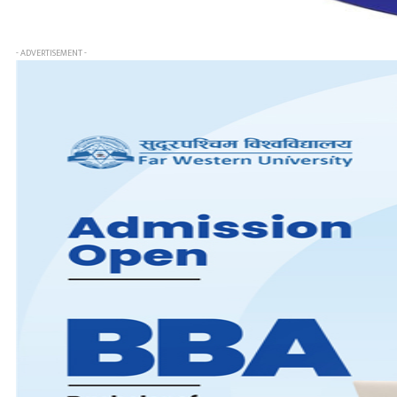
- ADVERTISEMENT -