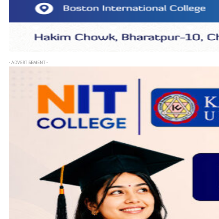
- ADVERTISEMENT -