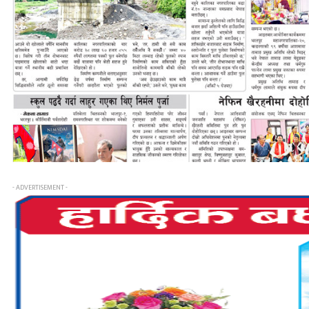
- ADVERTISEMENT -