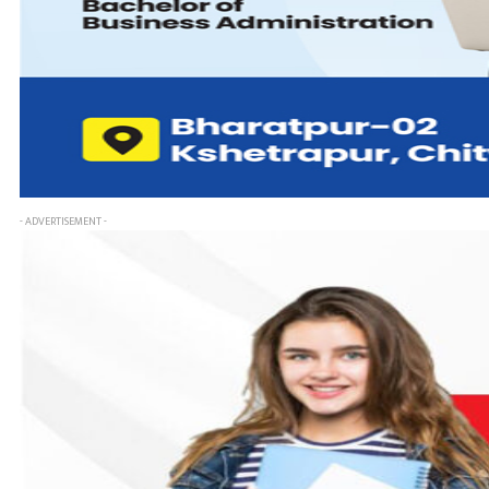
- ADVERTISEMENT -