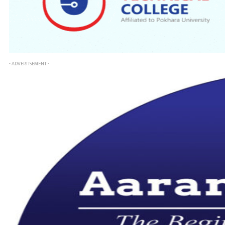
- ADVERTISEMENT -