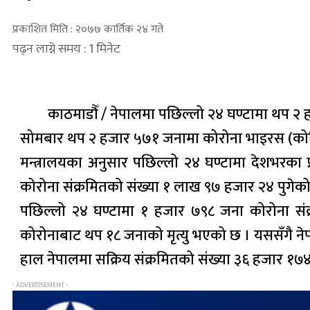
प्रकाशित मिति : २०७७ कार्तिक २४ गते
पढ्न लाग्ने समय : 1 मिनेट
काठमाडौँ / नेपालमा पछिल्लो २४ घण्टामा थप २
सोमबार थप २ हजार ५७१ जनामा कोरोना भाइरस (कोभिड–
मन्त्रालयका अनुसार पछिल्लो २४ घण्टामा देशभरका
कोरोना संक्रमितको संख्या १ लाख ९७ हजार २४ पुगेक
पछिल्लो २४ घण्टामा १ हजार ७९८ जना कोरोना सं
कोरोनाबाट थप १८ जनाको मृत्यु भएको छ । यससँगै नेपा
हाल नेपालमा सक्रिय संक्रमितको संख्या ३६ हजार १७४ 
- ADVERTISEMENT -