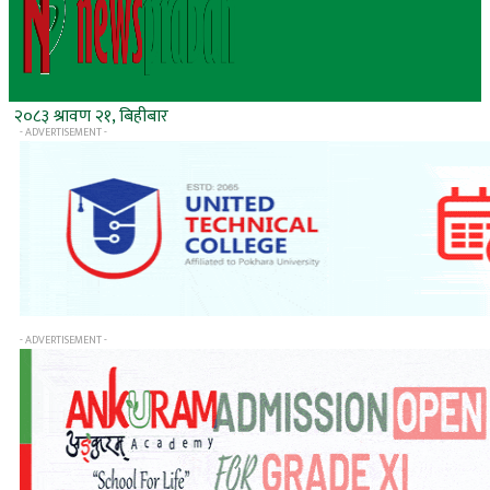
२०८३ श्रावण २१, बिहीबार
- ADVERTISEMENT -
- ADVERTISEMENT -