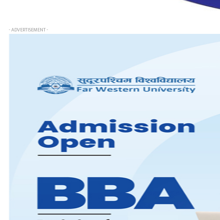
- ADVERTISEMENT -