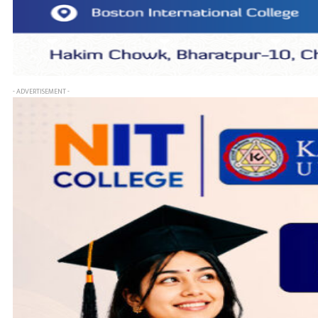
- ADVERTISEMENT -