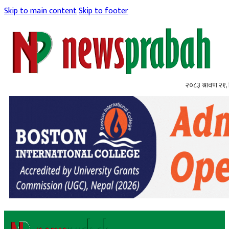
Skip to main content
Skip to footer
२०८३ श्रावण २१, 