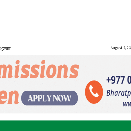
August 7, 2
शुक्रबार