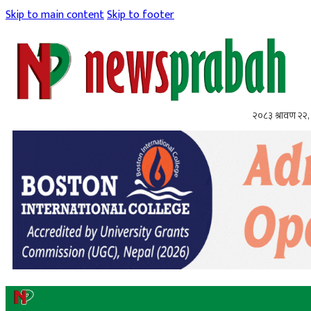
Skip to main content
Skip to footer
२०८३ श्रावण २२, 