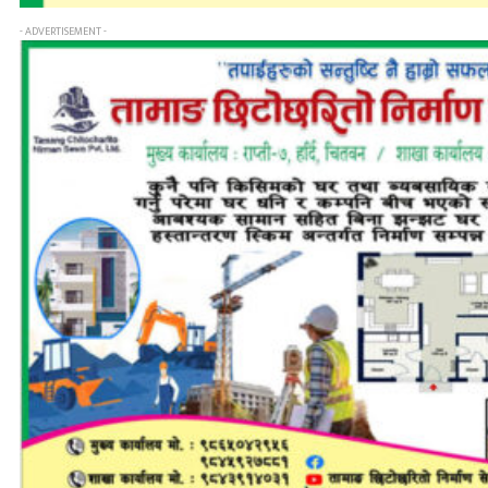
- ADVERTISEMENT -