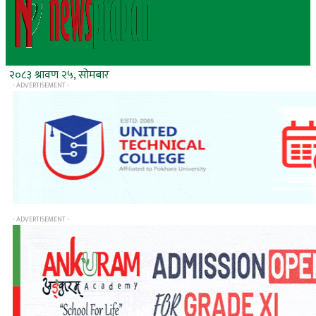
२०८३ श्रावण २५, सोमबार
- ADVERTISEMENT -
- ADVERTISEMENT -