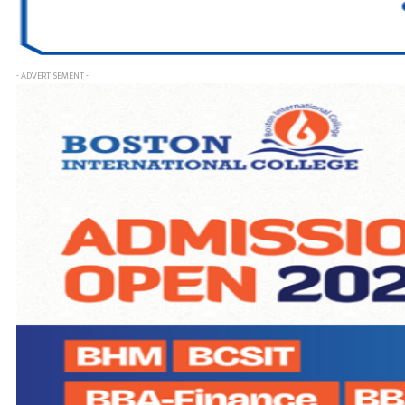
- ADVERTISEMENT -