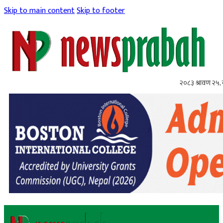
Skip to main content
Skip to footer
२०८३ श्रावण २५,