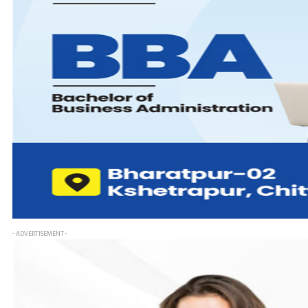
- ADVERTISEMENT -