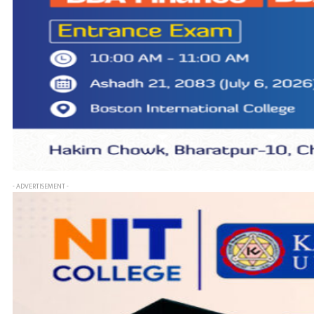
- ADVERTISEMENT -