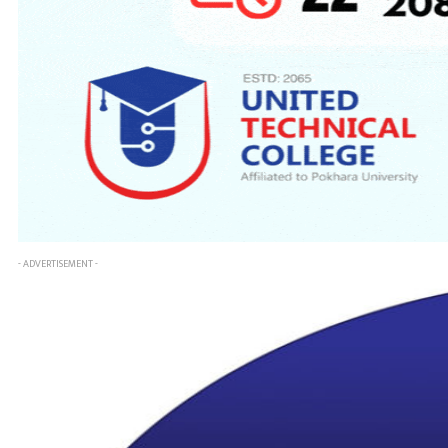
- ADVERTISEMENT -