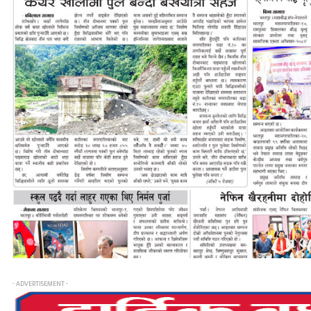
- ADVERTISEMENT -