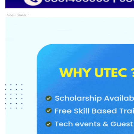
- ADVERTISEMENT -