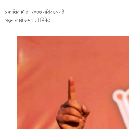
प्रकाशित मिति : २०७७ मंसिर १० गते
पढ्न लाग्ने समय : 1 मिनेट