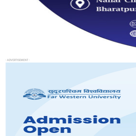
- ADVERTISEMENT -