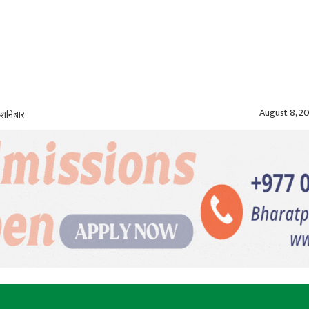
August 8, 2
 शनिबार