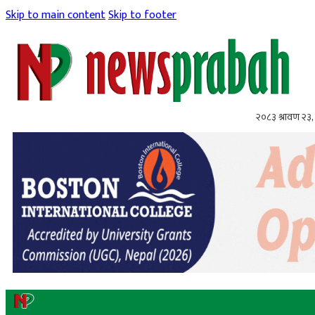
Skip to main content
Skip to footer
२०८३ श्रावण २३,