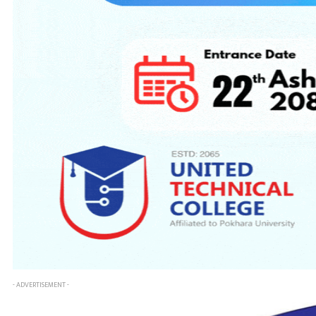
- ADVERTISEMENT -