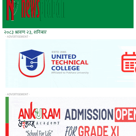
२०८३ श्रावण २३, शनिबार
- ADVERTISEMENT -
- ADVERTISEMENT -