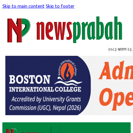
Skip to main content
Skip to footer
२०८३ श्रावण २३,