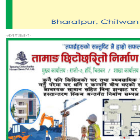
- ADVERTISEMENT -