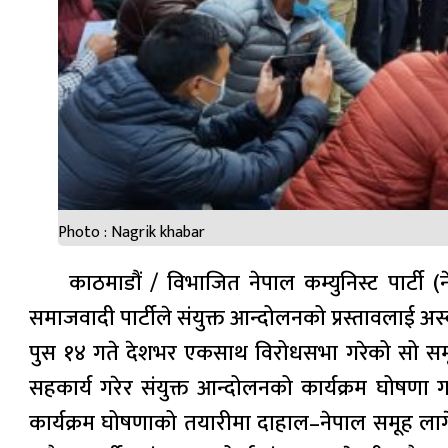
Photo : Nagrik khabar
काठमाडौं / विभाजित नेपाल कम्युनिस्ट पार्ट
समाजवादी पार्टीले संयुक्त आन्दोलनको प्रस्तावलाई अस
पुस १४ गते देशभर एकसाथ विरोधसभा गरेको सो समूहले 
सहकार्य गरेर संयुक्त आन्दोलनको कार्यक्रम घोषणा 
कार्यक्रम घोषणाको तयारीमा दाहाल–नेपाल समूह लागे