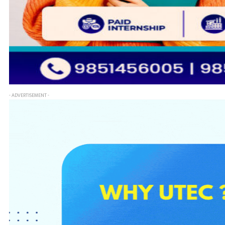
- ADVERTISEMENT -