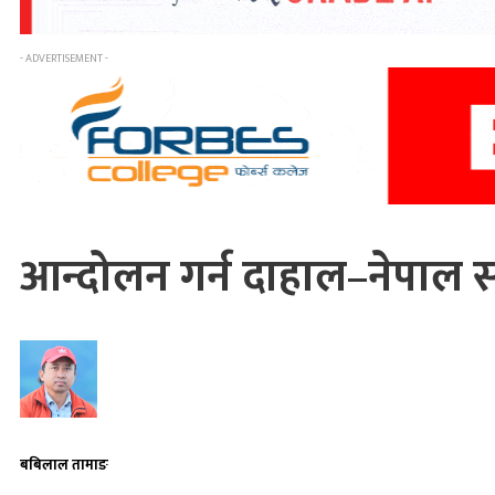
- ADVERTISEMENT -
आन्दोलन गर्न दाहाल–नेपाल 
बबिलाल तामाङ