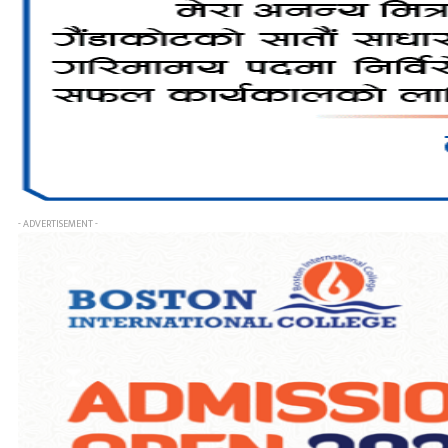
- ADVERTISEMENT -