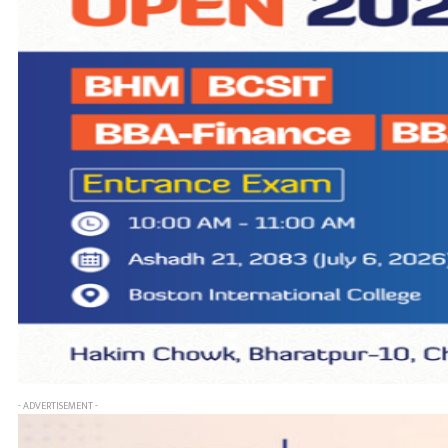
- ADVERTISEMENT -