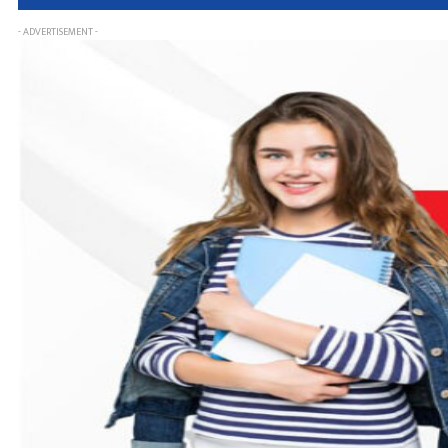
- ADVERTISEMENT -