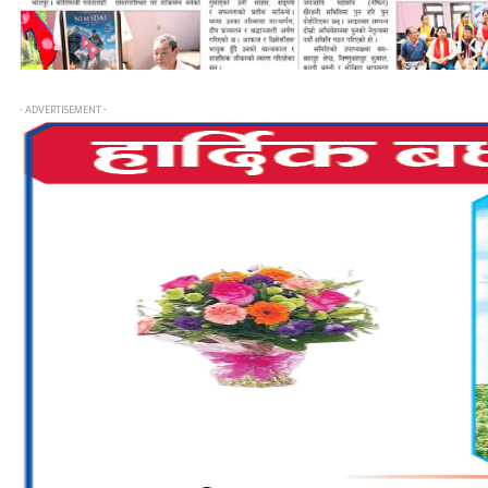
- ADVERTISEMENT -