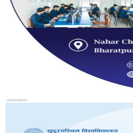
- ADVERTISEMENT -