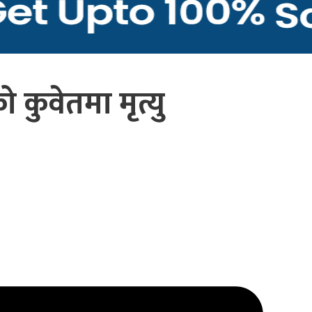
ुवेतमा मृत्यु