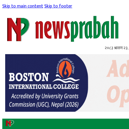
Skip to main content
Skip to footer
२०८३ श्रावण २३,