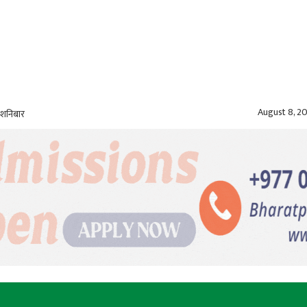
August 8, 2
 शनिबार