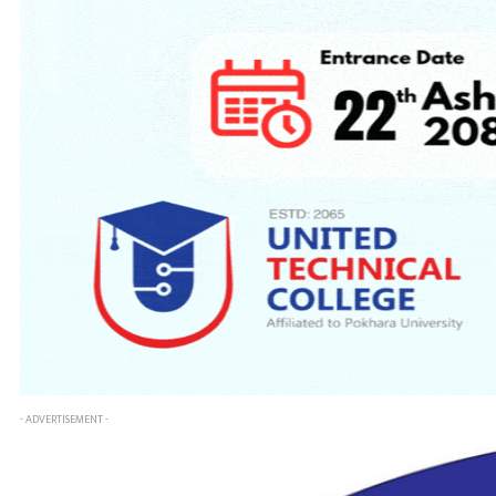
- ADVERTISEMENT -