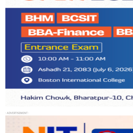
- ADVERTISEMENT -