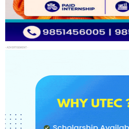
- ADVERTISEMENT -