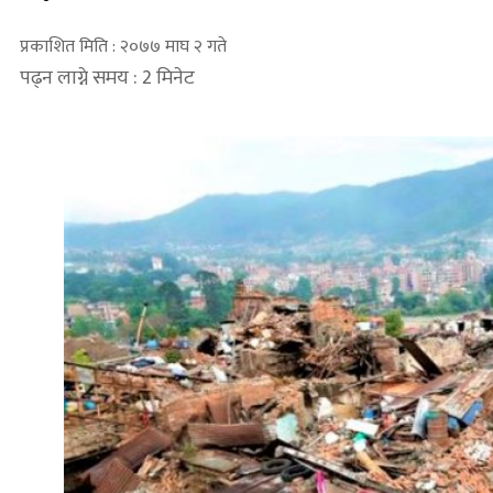
प्रकाशित मिति : २०७७ माघ २ गते
पढ्न लाग्ने समय : 2 मिनेट