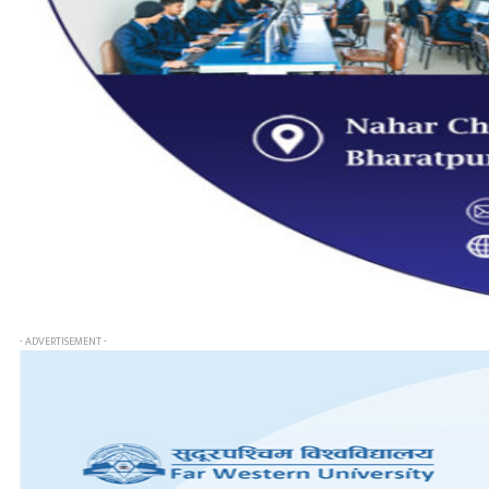
- ADVERTISEMENT -