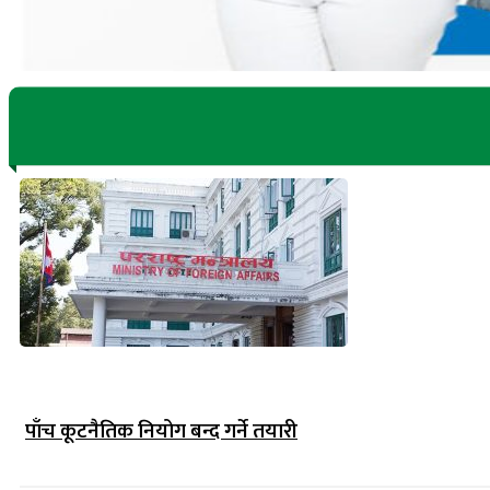
पाँच कूटनैतिक नियोग बन्द गर्ने तयारी