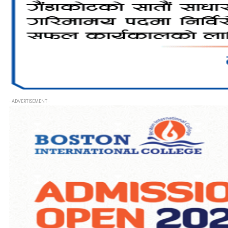
- ADVERTISEMENT -