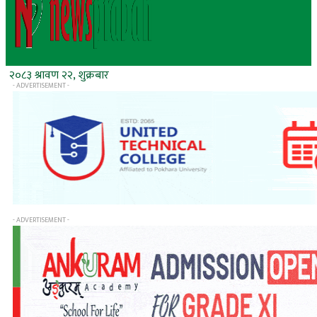
२०८३ श्रावण २२, शुक्रबार
- ADVERTISEMENT -
- ADVERTISEMENT -