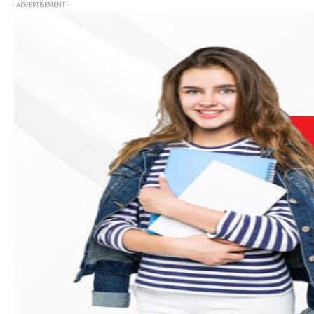
- ADVERTISEMENT -