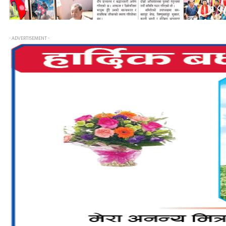
- ADVERTISEMENT -