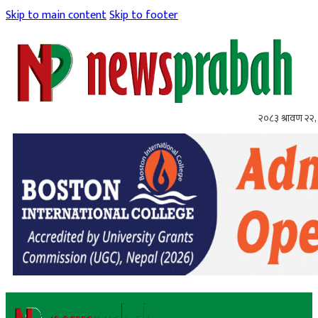
Skip to main content
Skip to footer
२०८३ श्रावण २२, 