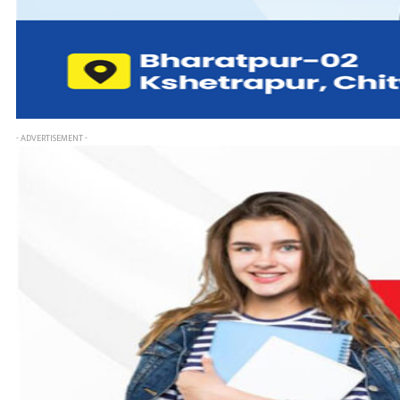
- ADVERTISEMENT -