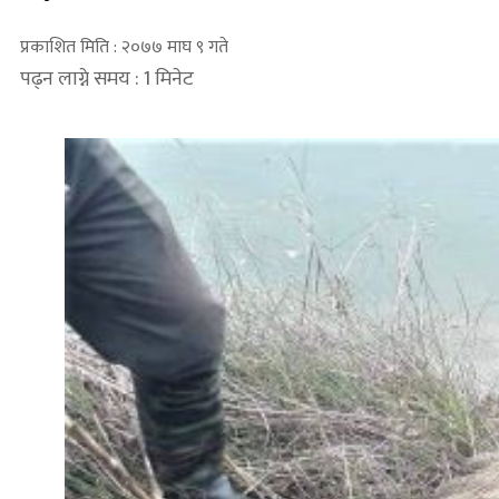
प्रकाशित मिति : २०७७ माघ ९ गते
पढ्न लाग्ने समय : 1 मिनेट