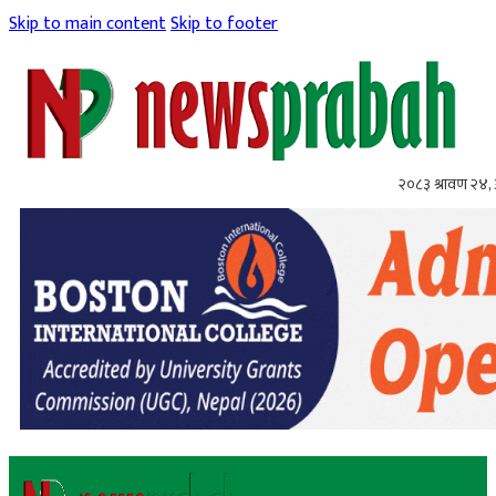
Skip to main content
Skip to footer
२०८३ श्रावण २४