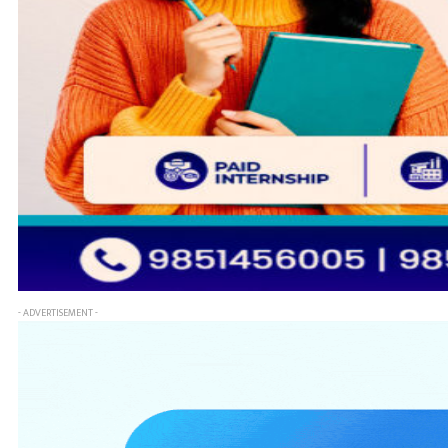
- ADVERTISEMENT -