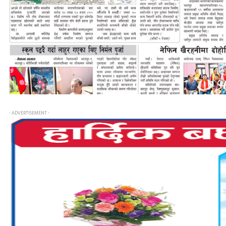
- ADVERTISEMENT -