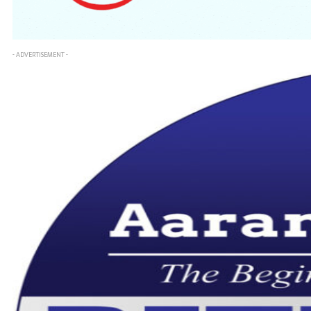
- ADVERTISEMENT -