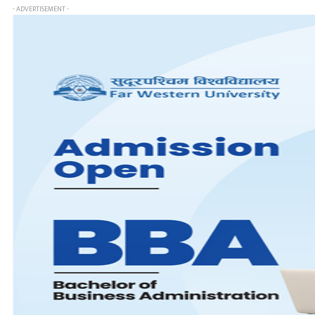
- ADVERTISEMENT -