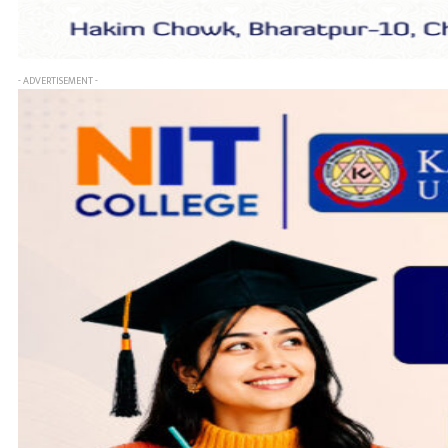
- ADVERTISEMENT -