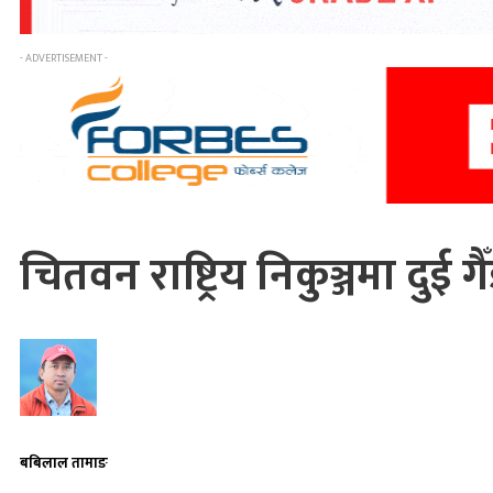
- ADVERTISEMENT -
चितवन राष्ट्रिय निकुञ्जमा दुई ग
बबिलाल तामाङ