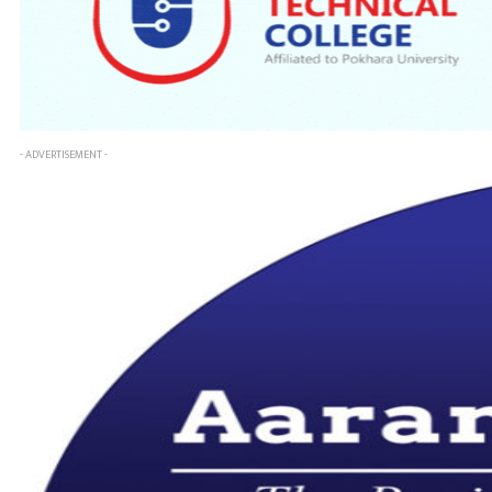
- ADVERTISEMENT -