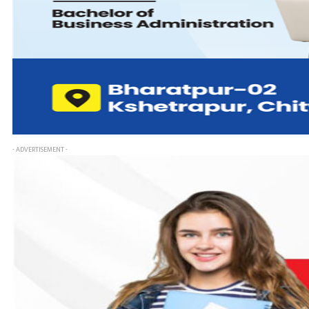
- ADVERTISEMENT -