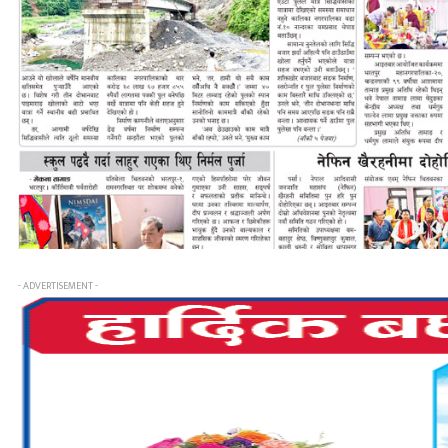
- ADVERTISEMENT -