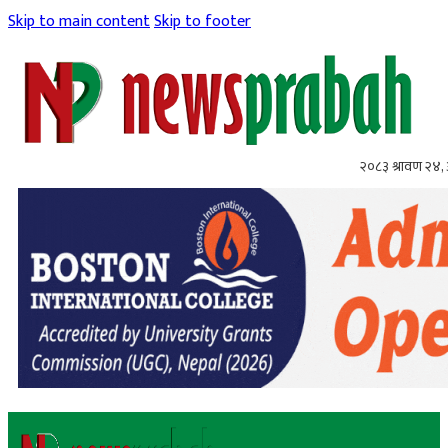
Skip to main content
Skip to footer
२०८३ श्रावण २४