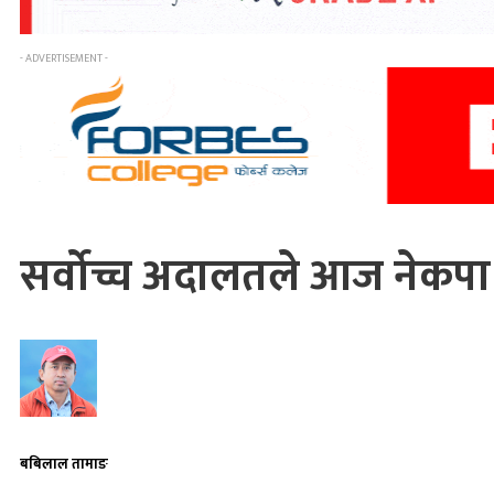
- ADVERTISEMENT -
सर्वोच्च अदालतले आज नेकपा 
बबिलाल तामाङ