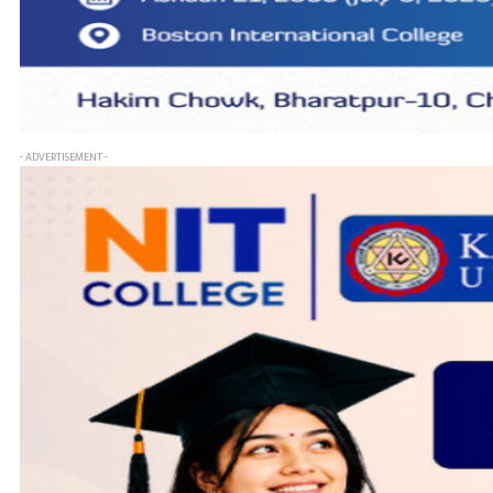
- ADVERTISEMENT -