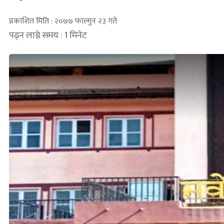
प्रकाशित मिति : २०७७ फाल्गुन २३ गते
पढ्न लाग्ने समय : 1 मिनेट