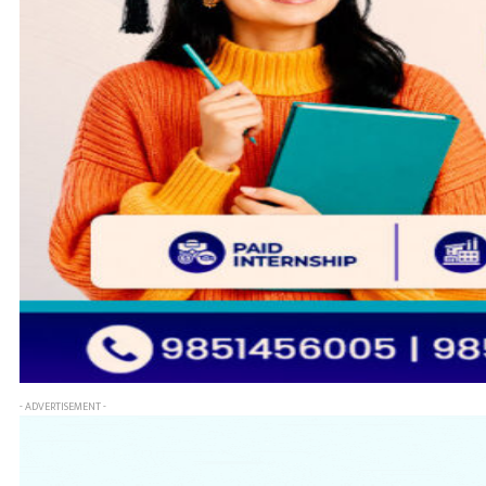
- ADVERTISEMENT -