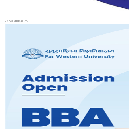
- ADVERTISEMENT -