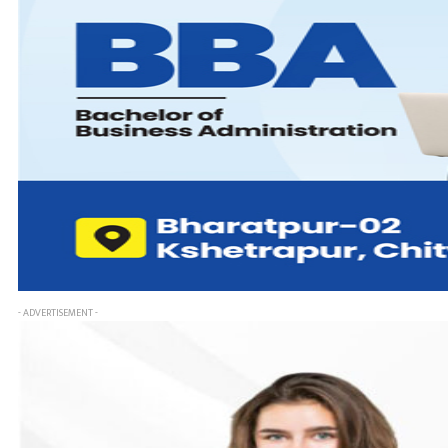
- ADVERTISEMENT -