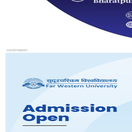
- ADVERTISEMENT -