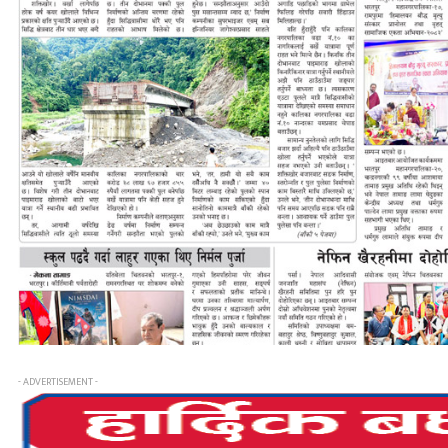
- ADVERTISEMENT -