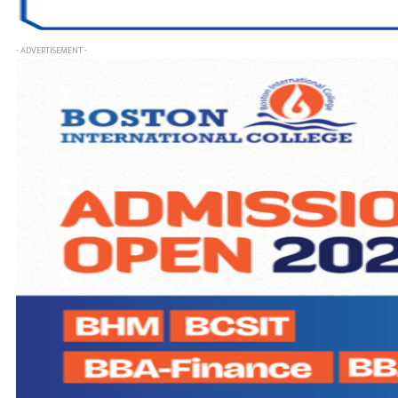
- ADVERTISEMENT -