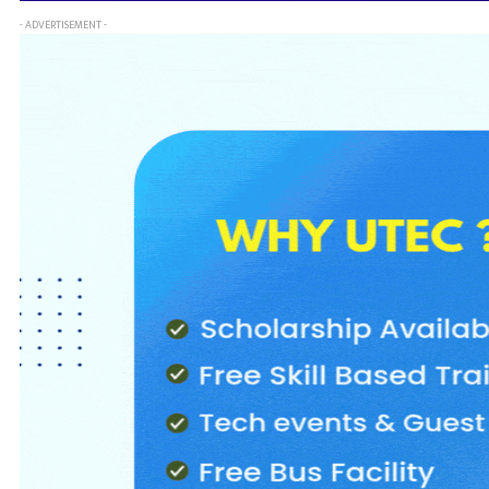
- ADVERTISEMENT -