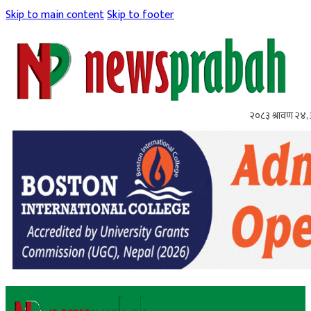
Skip to main content
Skip to footer
२०८३ श्रावण २४