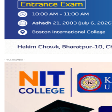
- ADVERTISEMENT -