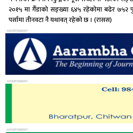
२०१५ मा गैँडाको सङ्ख्या ६४५ रहेकोमा बढेर ७५२ 
पर्सामा तीनवटा नै यथावत् रहेको छ । (रासस)
- ADVERTISEMENT -
- ADVERTISEMENT -
- ADVERTISEMENT -