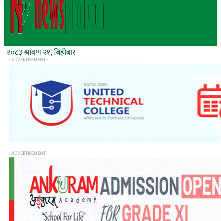
२०८३ श्रावण २१, बिहीबार
- ADVERTISEMENT -
- ADVERTISEMENT -