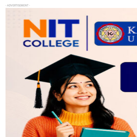
- ADVERTISEMENT -