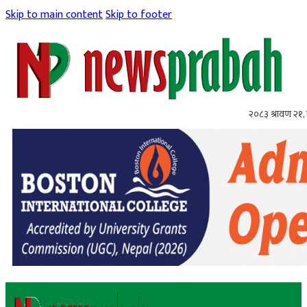
Skip to main content
Skip to footer
२०८३ श्रावण २१, 