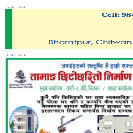
- ADVERTISEMENT -
- ADVERTISEMENT -