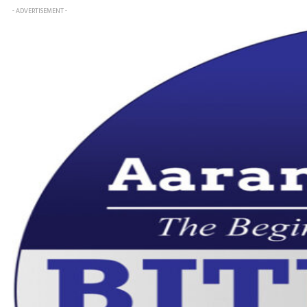
- ADVERTISEMENT -