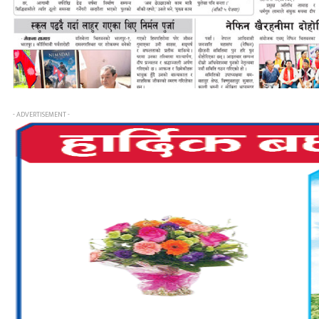
- ADVERTISEMENT -