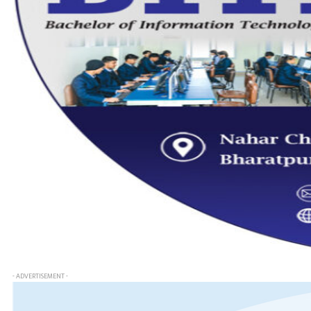
- ADVERTISEMENT -