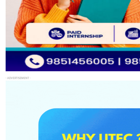
- ADVERTISEMENT -