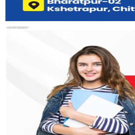
- ADVERTISEMENT -