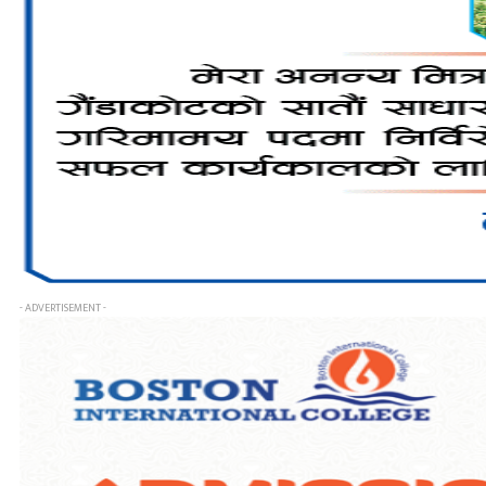
- ADVERTISEMENT -